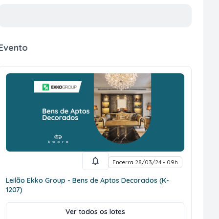
Evento
Encerra 28/03/24 - 09h
Leilão Ekko Group - Bens de Aptos Decorados (K-
1207)
Ver todos os lotes