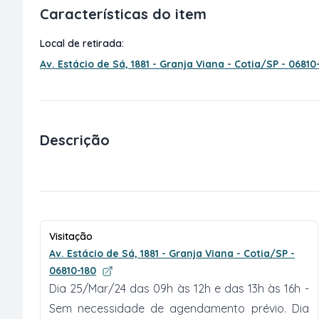
Características do item
Local de retirada:
Av. Estácio de Sá, 1881 - Granja Viana - Cotia/SP - 06810
Descrição
Visitação
Av. Estácio de Sá, 1881 - Granja Viana - Cotia/SP -
06810-180
Dia 25/Mar/24 das 09h às 12h e das 13h às 16h -
Sem necessidade de agendamento prévio. Dia