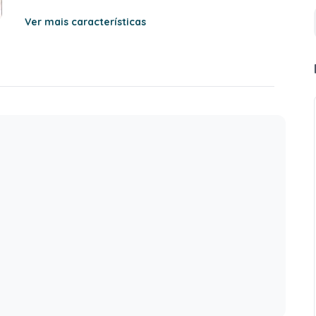
Ver mais características