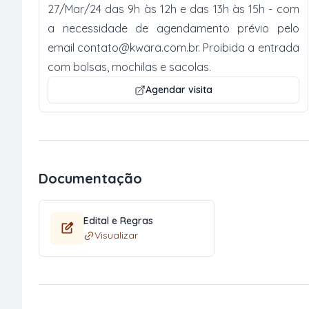
27/Mar/24 das 9h às 12h e das 13h às 15h - com
a necessidade de agendamento prévio pelo
email
contato@kwara.com.br
. Proibida a entrada
com bolsas, mochilas e sacolas.
Agendar visita
Documentação
Edital e Regras
Visualizar