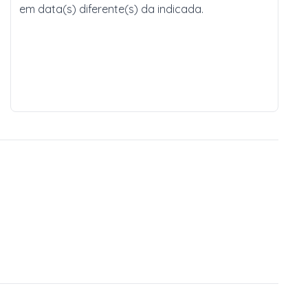
em data(s) diferente(s) da indicada.