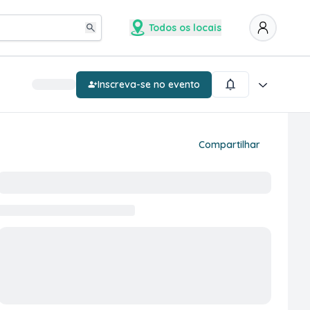
Todos os locais
Inscreva-se no evento
Compartilhar