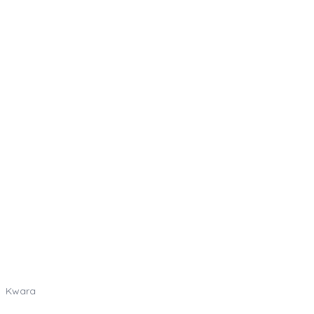
Kwara