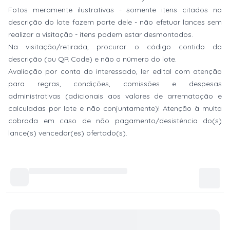
Fotos meramente ilustrativas - somente itens citados na
descrição do lote fazem parte dele - não efetuar lances sem
realizar a visitação - itens podem estar desmontados.
Na visitação/retirada, procurar o código contido da
descrição (ou QR Code) e não o número do lote.
Avaliação por conta do interessado, ler edital com atenção
para regras, condições, comissões e despesas
administrativas (adicionais aos valores de arrematação e
calculadas por lote e não conjuntamente)! Atenção à multa
cobrada em caso de não pagamento/desistência do(s)
lance(s) vencedor(es) ofertado(s).