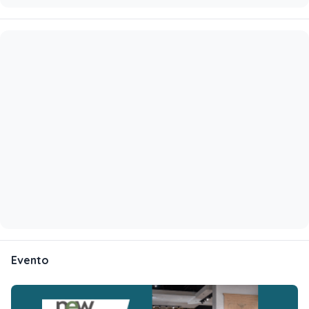
Evento