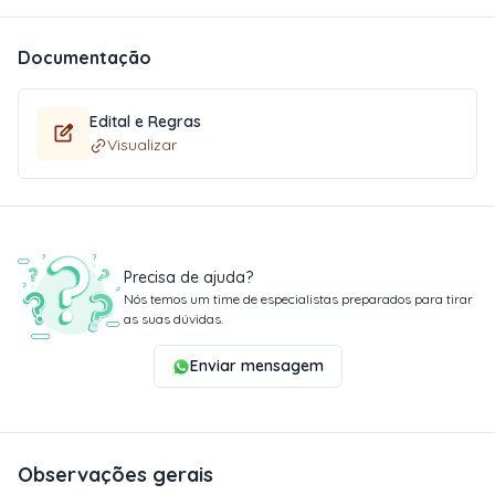
Documentação
Edital e Regras
Visualizar
Precisa de ajuda?
Nós temos um time de especialistas preparados para tirar
as suas dúvidas.
Enviar mensagem
Observações gerais