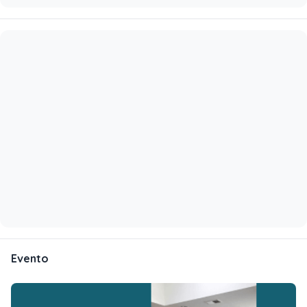
Evento