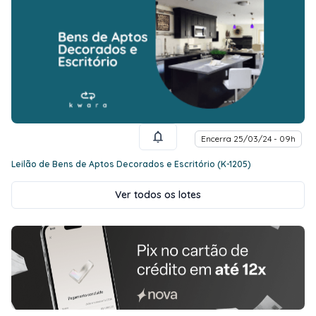
Encerra 25/03/24 - 09h
Leilão de Bens de Aptos Decorados e Escritório (K-1205)
Ver todos os lotes