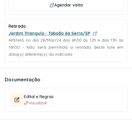
Agendar visita
Retirada
Jardim Triangulo - Taboão da Serra/SP
APENAS no dia 28/Mar/24 das 8h30 às 12h e das 13h às
16h30 - Não será permitida a retirada deste lote em
data(s) diferente(s) da indicada.
Documentação
Edital e Regras
Visualizar