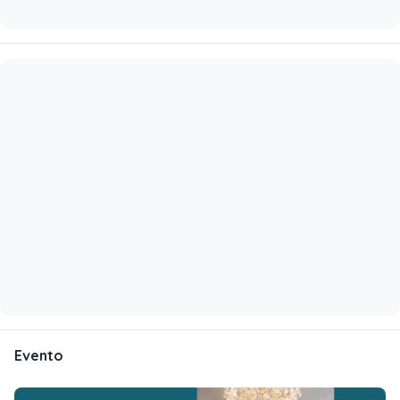
Evento