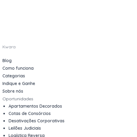
Kwara
Blog
Como funciona
Categorias
Indique e Ganhe
Sobre nós
Oportunidades
Apartamentos Decorados
Cotas de Consórcios
Desativações Corporativas
Leilões Judiciais
Logística Reversa