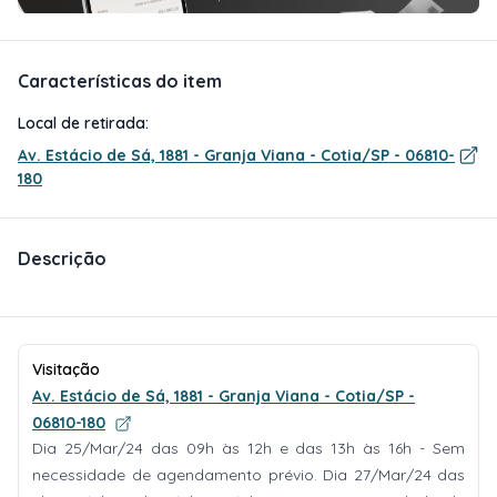
Características do item
Local de retirada:
Av. Estácio de Sá, 1881 - Granja Viana - Cotia/SP - 06810-
180
Descrição
Visitação
Av. Estácio de Sá, 1881 - Granja Viana - Cotia/SP -
06810-180
Dia 25/Mar/24 das 09h às 12h e das 13h às 16h - Sem
necessidade de agendamento prévio. Dia 27/Mar/24 das