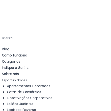
Kwara
Blog
Como funciona
Categorias
Indique e Ganhe
Sobre nós
Oportunidades
Apartamentos Decorados
Cotas de Consórcios
Desativações Corporativas
Leilões Judiciais
Logística Reversa