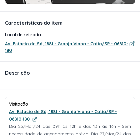
Características do item
Local de retirada:
Av. Estácio de Sá, 1881 - Granja Viana - Cotia/SP - 06810-
180
Descrição
Visitação
Av. Estácio de Sá, 1881 - Granja Viana - Cotia/SP -
06810-180
Dia 25/Mar/24 das 09h às 12h e das 13h às 16h - Sem
necessidade de agendamento prévio. Dia 27/Mar/24 das