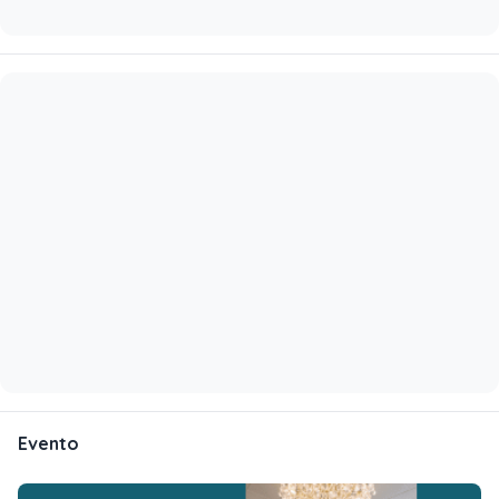
Evento