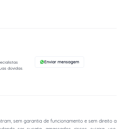
Enviar mensagem
cialistas
uas dúvidas.
tram, sem garantia de funcionamento e sem direito a