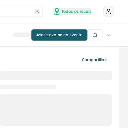
Todos os locais
Inscreva-se no evento
Compartilhar