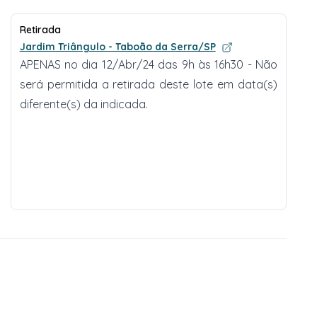
Retirada
Jardim Triângulo - Taboão da Serra/SP
APENAS no dia 12/Abr/24 das 9h às 16h30 - Não
será permitida a retirada deste lote em data(s)
diferente(s) da indicada.