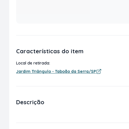
Características do item
Local de retirada:
Jardim Triângulo - Taboão da Serra/SP
Descrição