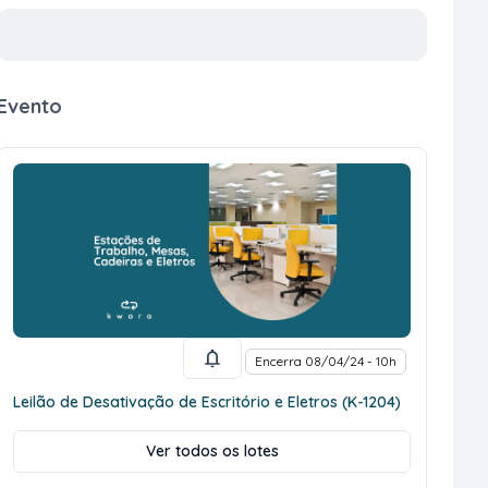
Evento
Encerra 08/04/24 - 10h
Leilão de Desativação de Escritório e Eletros (K-1204)
Ver todos os lotes