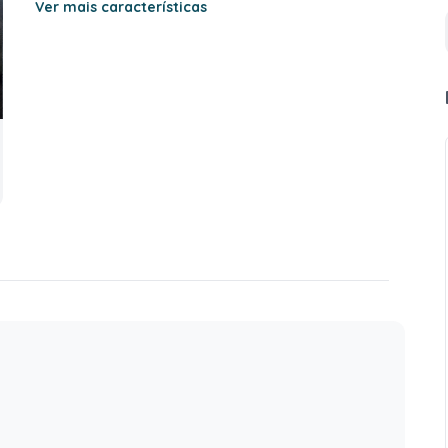
Ver mais características