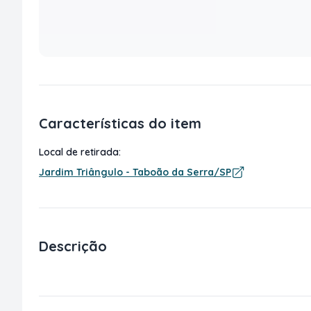
Características do item
Local de retirada:
Jardim Triângulo - Taboão da Serra/SP
Descrição