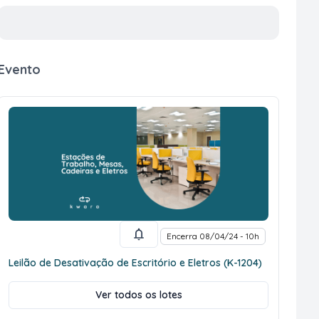
Evento
Encerra 08/04/24 - 10h
Leilão de Desativação de Escritório e Eletros (K-1204)
Ver todos os lotes