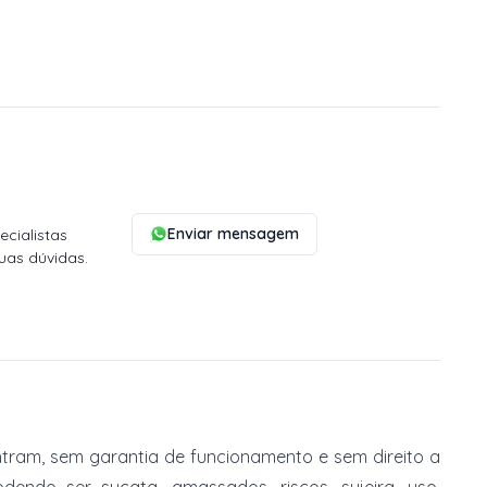
Enviar mensagem
cialistas
uas dúvidas.
tram, sem garantia de funcionamento e sem direito a