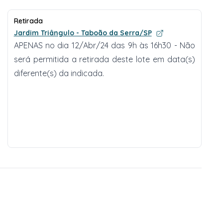
Retirada
Jardim Triângulo - Taboão da Serra/SP
APENAS no dia 12/Abr/24 das 9h às 16h30 - Não
será permitida a retirada deste lote em data(s)
diferente(s) da indicada.