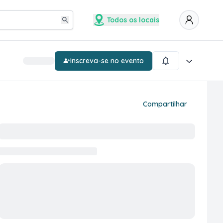
Todos os locais
Inscreva-se no evento
Compartilhar