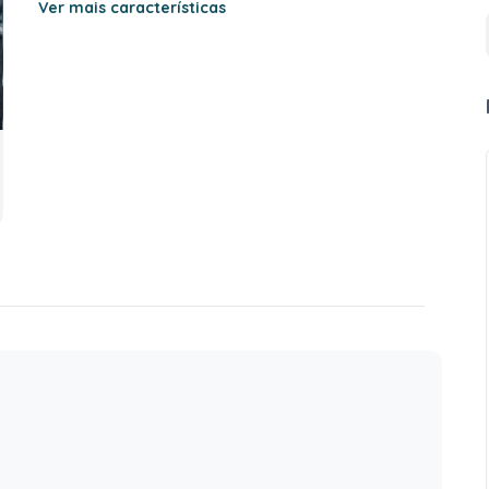
Ver mais características