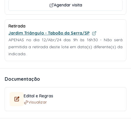
Agendar visita
Retirada
Jardim Triângulo - Taboão da Serra/SP
APENAS no dia 12/Abr/24 das 9h às 16h30 - Não será
permitida a retirada deste lote em data(s) diferente(s) da
indicada.
Documentação
Edital e Regras
Visualizar