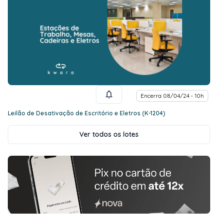
Encerra 08/04/24 - 10h
Leilão de Desativação de Escritório e Eletros (K-1204)
Ver todos os lotes