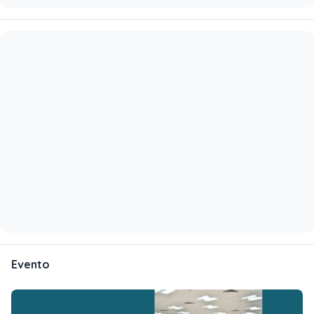
Evento