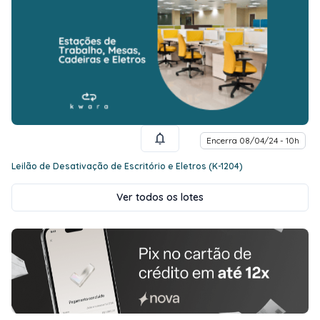
Encerra 08/04/24 - 10h
Leilão de Desativação de Escritório e Eletros (K-1204)
Ver todos os lotes