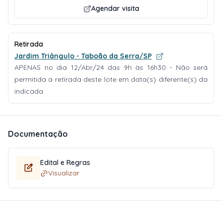
Agendar visita
Retirada
Jardim Triângulo - Taboão da Serra/SP
APENAS no dia 12/Abr/24 das 9h às 16h30 - Não será
permitida a retirada deste lote em data(s) diferente(s) da
indicada.
Documentação
Edital e Regras
Visualizar