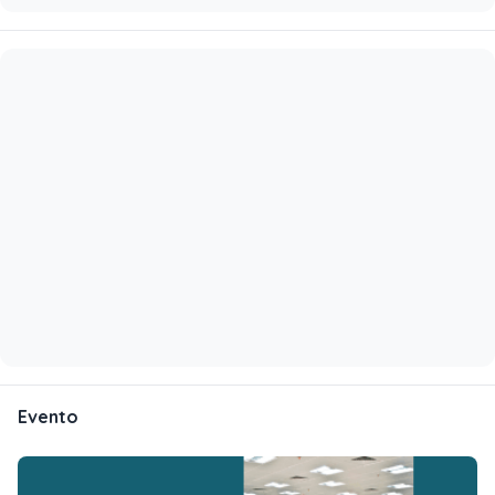
Evento