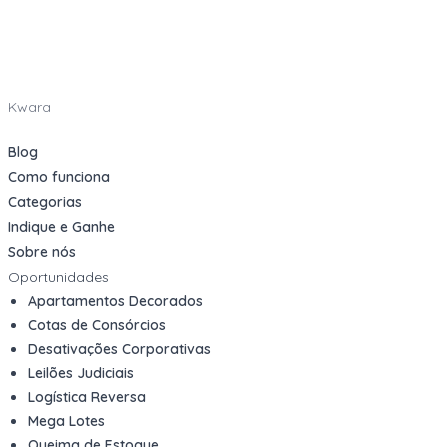
Kwara
Blog
Como funciona
Categorias
Indique e Ganhe
Sobre nós
Oportunidades
Apartamentos Decorados
Cotas de Consórcios
Desativações Corporativas
Leilões Judiciais
Logística Reversa
Mega Lotes
Queima de Estoque