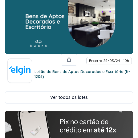
Encerra 25/03/24 - 10h
Leilão de Bens de Aptos Decorados e Escritório (K-
1205)
Ver todos os lotes