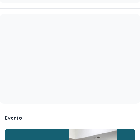
Evento