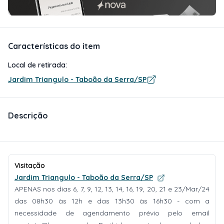
Características do item
Local de retirada:
Jardim Triangulo - Taboão da Serra/SP
Descrição
Visitação
Jardim Triangulo - Taboão da Serra/SP
APENAS nos dias 6, 7, 9, 12, 13, 14, 16, 19, 20, 21 e 23/Mar/24
das 08h30 às 12h e das 13h30 às 16h30 - com a
necessidade de agendamento prévio pelo email