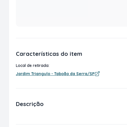
Características do item
Local de retirada:
Jardim Triangulo - Taboão da Serra/SP
Descrição