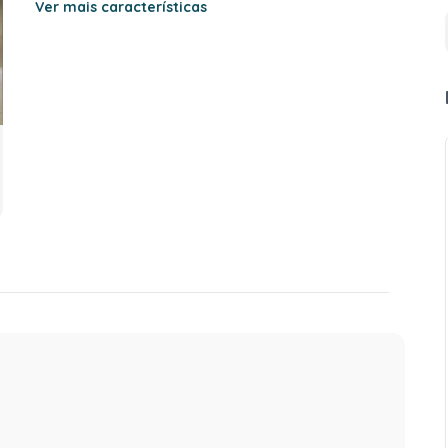
Ver mais características