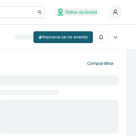
Todos os locais
Inscreva-se no evento
Compartilhar