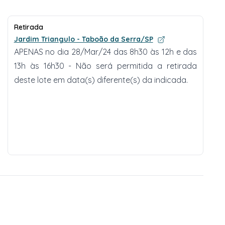
Retirada
Jardim Triangulo - Taboão da Serra/SP
APENAS no dia 28/Mar/24 das 8h30 às 12h e das
13h às 16h30 - Não será permitida a retirada
deste lote em data(s) diferente(s) da indicada.