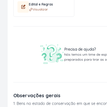
Edital e Regras
Visualizar
Precisa de ajuda?
Nós temos um time de espe
preparados para tirar as s
Observações gerais
1: Bens no estado de conservação em que se encon