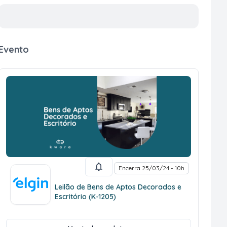
Evento
Encerra 25/03/24 - 10h
Leilão de Bens de Aptos Decorados e
Escritório (K-1205)