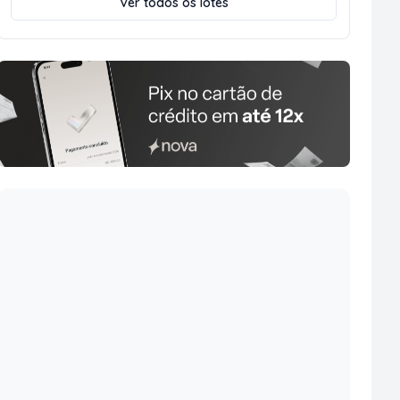
Ver todos os lotes