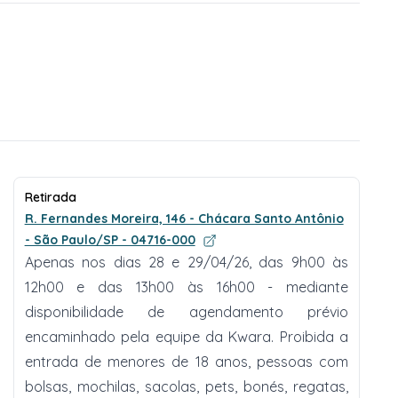
Retirada
R. Fernandes Moreira, 146 - Chácara Santo Antônio
- São Paulo/SP - 04716-000
Apenas nos dias 28 e 29/04/26, das 9h00 às
12h00 e das 13h00 às 16h00 - mediante
disponibilidade de agendamento prévio
encaminhado pela equipe da Kwara. Proibida a
entrada de menores de 18 anos, pessoas com
bolsas, mochilas, sacolas, pets, bonés, regatas,