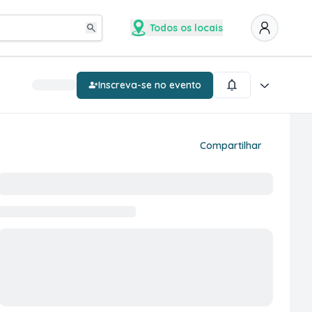
Todos os locais
Inscreva-se no evento
Compartilhar