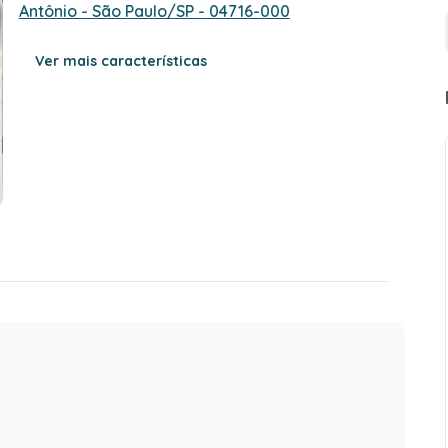
Antônio - São Paulo/SP - 04716-000
Ver mais características