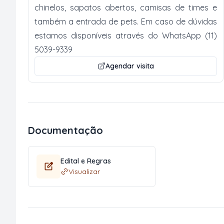
chinelos, sapatos abertos, camisas de times e
também a entrada de pets. Em caso de dúvidas
estamos disponíveis através do WhatsApp (11)
5039-9339
Agendar visita
Documentação
Edital e Regras
Visualizar