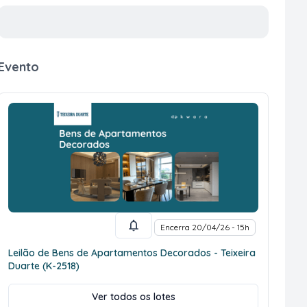
Evento
Encerra 20/04/26 - 15h
Leilão de Bens de Apartamentos Decorados - Teixeira
Duarte (K-2518)
Ver todos os lotes