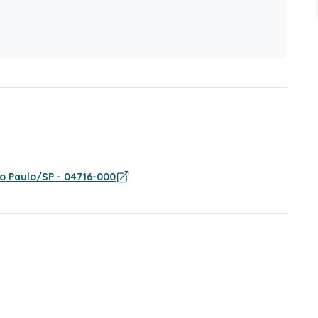
ão Paulo/SP - 04716-000