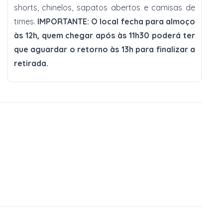
shorts, chinelos, sapatos abertos e camisas de
times.
IMPORTANTE: O local fecha para almoço
às 12h, quem chegar após às 11h30 poderá ter
que aguardar o retorno às 13h para finalizar a
retirada.