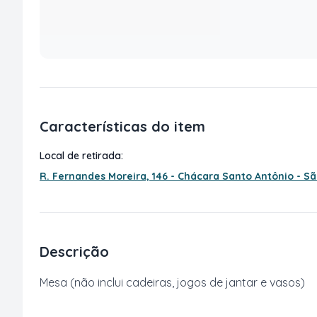
Características do item
Local de retirada:
R. Fernandes Moreira, 146 - Chácara Santo Antônio - S
Descrição
Mesa (não inclui cadeiras, jogos de jantar e vasos)