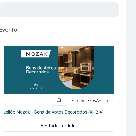
Evento
Encerra 28/03/24 - 15h
Leilão Mozak - Bens de Aptos Decorados (K-1214)
Ver todos os lotes