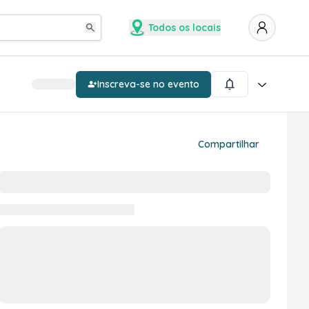
Todos os locais
Inscreva-se no evento
Compartilhar