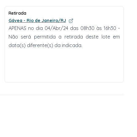
Retirada
Gávea - Rio de Janeiro/RJ
APENAS no dia 04/Abr/24 das 08h30 às 16h30 -
Não será permitida a retirada deste lote em
data(s) diferente(s) da indicada.