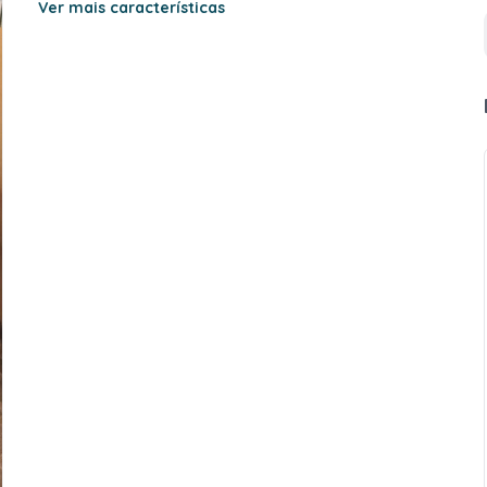
Ver mais características