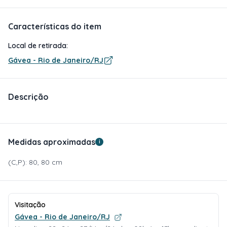
Características do item
Local de retirada:
Gávea - Rio de Janeiro/RJ
Descrição
Medidas aproximadas
i
(C,P): 80, 80 cm
Visitação
Gávea - Rio de Janeiro/RJ