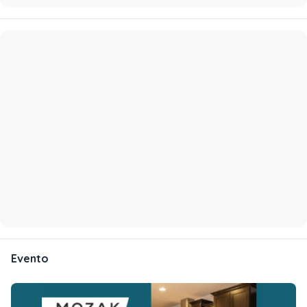
Evento