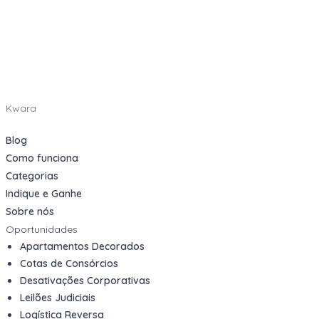
Kwara
Blog
Como funciona
Categorias
Indique e Ganhe
Sobre nós
Oportunidades
Apartamentos Decorados
Cotas de Consórcios
Desativações Corporativas
Leilões Judiciais
Logística Reversa