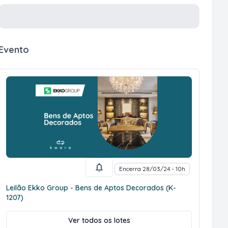
Evento
Encerra 28/03/24 - 10h
Leilão Ekko Group - Bens de Aptos Decorados (K-
1207)
Ver todos os lotes