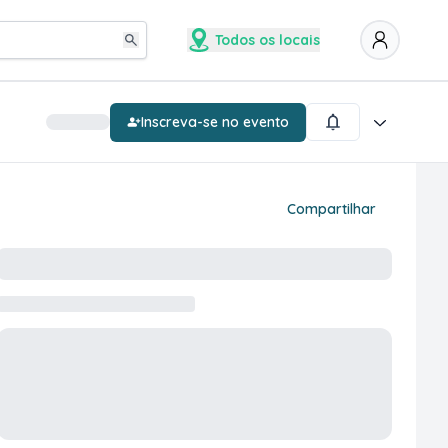
Todos os locais
Inscreva-se no evento
Compartilhar