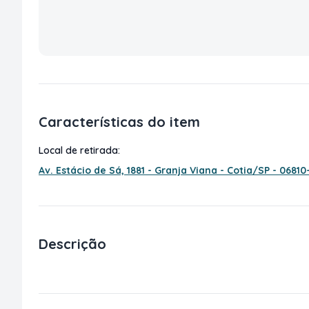
Características do item
Local de retirada:
Av. Estácio de Sá, 1881 - Granja Viana - Cotia/SP - 06810
Descrição