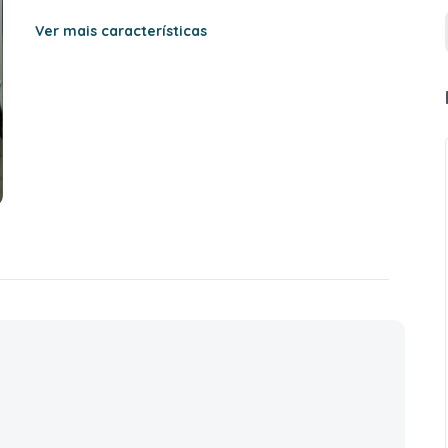
Ver mais características