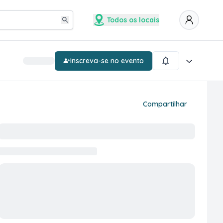
Todos os locais
Inscreva-se no evento
Compartilhar