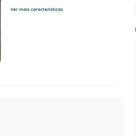
Ver mais características