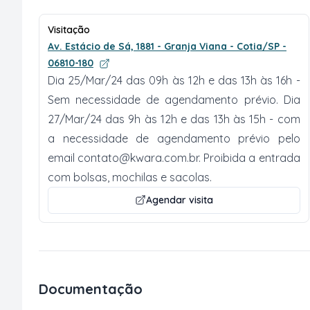
Visitação
Av. Estácio de Sá, 1881 - Granja Viana - Cotia/SP -
06810-180
Dia 25/Mar/24 das 09h às 12h e das 13h às 16h -
Sem necessidade de agendamento prévio. Dia
27/Mar/24 das 9h às 12h e das 13h às 15h - com
a necessidade de agendamento prévio pelo
email
contato@kwara.com.br
. Proibida a entrada
com bolsas, mochilas e sacolas.
Agendar visita
Documentação