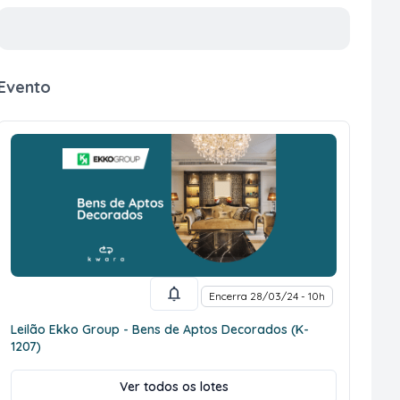
Evento
Encerra 28/03/24 - 10h
Leilão Ekko Group - Bens de Aptos Decorados (K-
1207)
Ver todos os lotes