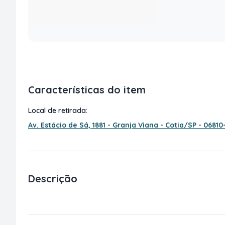
Características do item
Local de retirada:
Av. Estácio de Sá, 1881 - Granja Viana - Cotia/SP - 06810
Descrição