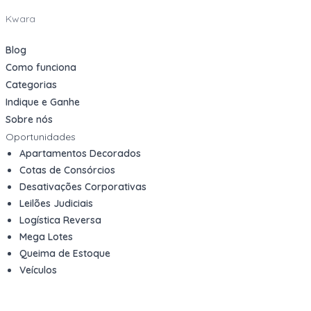
Kwara
Blog
Como funciona
Categorias
Indique e Ganhe
Sobre nós
Oportunidades
Apartamentos Decorados
Cotas de Consórcios
Desativações Corporativas
Leilões Judiciais
Logística Reversa
Mega Lotes
Queima de Estoque
Veículos