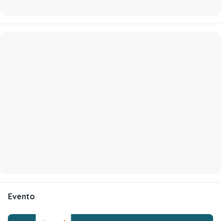
Evento