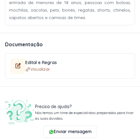
entrada de menores de 18 anos, pessoas com bolsas,
mochilas, sacolas, pets, bonés, regatas, shorts, chinelos,
sapatos abertos e camisas de times.
Documentação
Edital e Regras
Visualizar
Precisa de ajuda?
Nós temos um time de especialistas preparados para tirar
as suas dúvidas.
Enviar mensagem