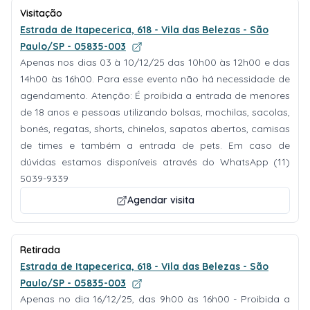
Visitação
Estrada de Itapecerica, 618 - Vila das Belezas - São
Paulo/SP - 05835-003
Apenas nos dias 03 à 10/12/25 das 10h00 às 12h00 e das
14h00 às 16h00. Para esse evento não há necessidade de
agendamento. Atenção: É proibida a entrada de menores
de 18 anos e pessoas utilizando bolsas, mochilas, sacolas,
bonés, regatas, shorts, chinelos, sapatos abertos, camisas
de times e também a entrada de pets. Em caso de
dúvidas estamos disponíveis através do WhatsApp (11)
5039-9339
Agendar visita
Retirada
Estrada de Itapecerica, 618 - Vila das Belezas - São
Paulo/SP - 05835-003
Apenas no dia 16/12/25, das 9h00 às 16h00 - Proibida a