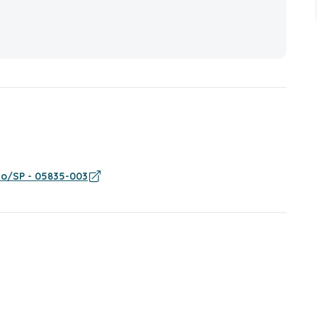
ulo/SP - 05835-003