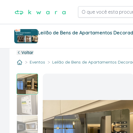
O que você esta procu
Leilão de Bens de Apartamentos Decorad
Voltar
>
>
Eventos
Leilão de Bens de Apartamentos Decorad