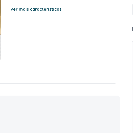
Ver mais características