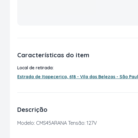
Características do item
Local de retirada:
Estrada de Itapecerica, 618 - Vila das Belezas - São Pa
Descrição
Modelo: CMS45ARANA Tensão: 127V