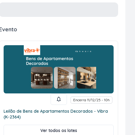
Evento
Encerra 11/12/25 - 10h
Leilão de Bens de Apartamentos Decorados - Vibra
(K-2364)
Ver todos os lotes