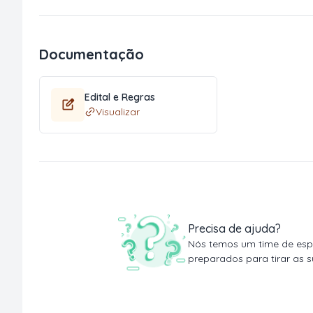
Documentação
Edital e Regras
Visualizar
Precisa de ajuda?
Nós temos um time de espe
preparados para tirar as s