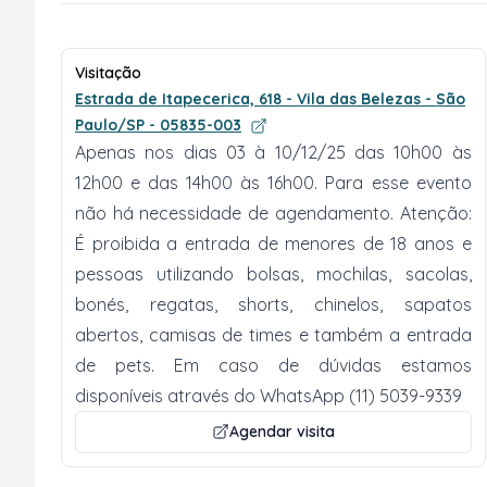
Visitação
Estrada de Itapecerica, 618 - Vila das Belezas - São
Paulo/SP - 05835-003
Apenas nos dias 03 à 10/12/25 das 10h00 às
12h00 e das 14h00 às 16h00. Para esse evento
não há necessidade de agendamento. Atenção:
É proibida a entrada de menores de 18 anos e
pessoas utilizando bolsas, mochilas, sacolas,
bonés, regatas, shorts, chinelos, sapatos
abertos, camisas de times e também a entrada
de pets. Em caso de dúvidas estamos
disponíveis através do WhatsApp (11) 5039-9339
Agendar visita