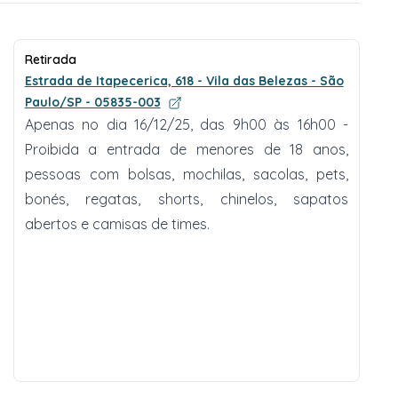
Retirada
Estrada de Itapecerica, 618 - Vila das Belezas - São
Paulo/SP - 05835-003
Apenas no dia 16/12/25, das 9h00 às 16h00 -
Proibida a entrada de menores de 18 anos,
pessoas com bolsas, mochilas, sacolas, pets,
bonés, regatas, shorts, chinelos, sapatos
abertos e camisas de times.