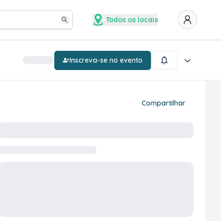
Todos os locais
Inscreva-se no evento
Compartilhar