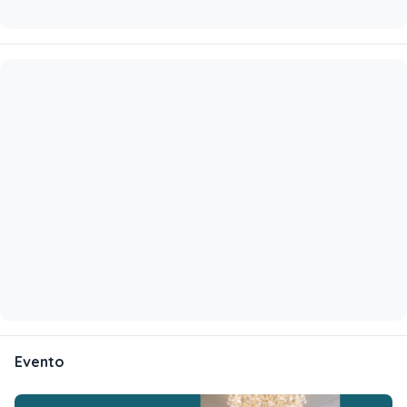
Evento