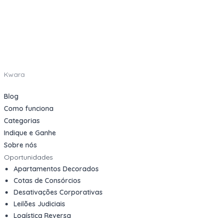
Kwara
Blog
Como funciona
Categorias
Indique e Ganhe
Sobre nós
Oportunidades
Apartamentos Decorados
Cotas de Consórcios
Desativações Corporativas
Leilões Judiciais
Logística Reversa