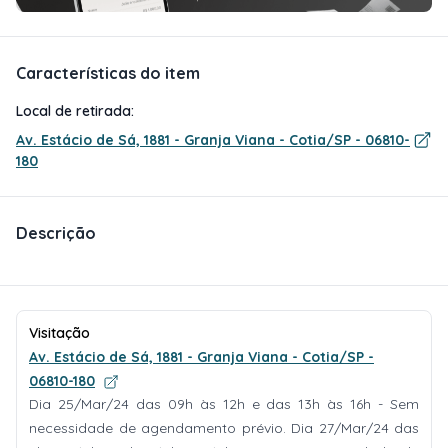
Características do item
Local de retirada:
Av. Estácio de Sá, 1881 - Granja Viana - Cotia/SP - 06810-
180
Descrição
Visitação
Av. Estácio de Sá, 1881 - Granja Viana - Cotia/SP -
06810-180
Dia 25/Mar/24 das 09h às 12h e das 13h às 16h - Sem
necessidade de agendamento prévio. Dia 27/Mar/24 das