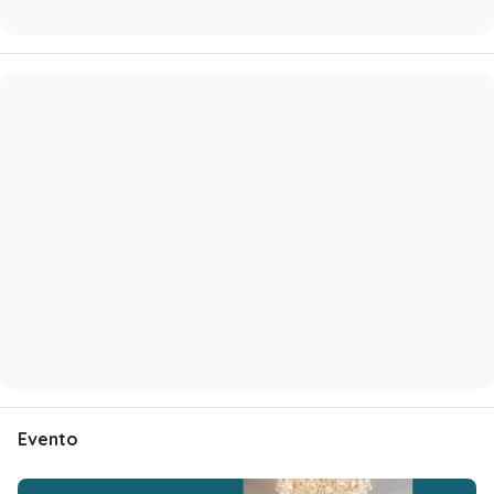
Evento