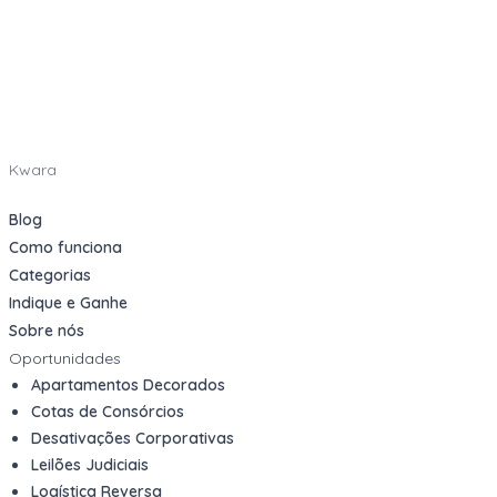
Kwara
Blog
Como funciona
Categorias
Indique e Ganhe
Sobre nós
Oportunidades
Apartamentos Decorados
Cotas de Consórcios
Desativações Corporativas
Leilões Judiciais
Logística Reversa