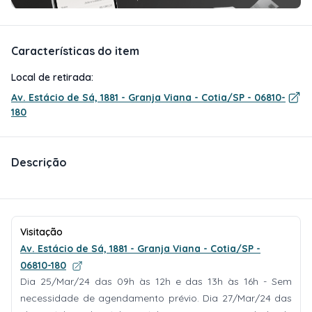
Características do item
Local de retirada:
Av. Estácio de Sá, 1881 - Granja Viana - Cotia/SP - 06810-
180
Descrição
Visitação
Av. Estácio de Sá, 1881 - Granja Viana - Cotia/SP -
06810-180
Dia 25/Mar/24 das 09h às 12h e das 13h às 16h - Sem
necessidade de agendamento prévio. Dia 27/Mar/24 das