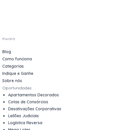
Kwara
Blog
Como funciona
Categorias
Indique e Ganhe
Sobre nós
Oportunidades
Apartamentos Decorados
Cotas de Consórcios
Desativações Corporativas
Leilões Judiciais
Logística Reversa
Mega Lotes