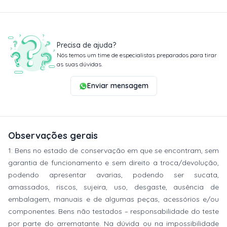
Precisa de ajuda?
Nós temos um time de especialistas preparados para tirar
as suas dúvidas.
Enviar mensagem
Observações gerais
1: Bens no estado de conservação em que se encontram, sem
garantia de funcionamento e sem direito a troca/devolução,
podendo apresentar avarias, podendo ser sucata,
amassados, riscos, sujeira, uso, desgaste, ausência de
embalagem, manuais e de algumas peças, acessórios e/ou
componentes. Bens não testados – responsabilidade do teste
por parte do arrematante. Na dúvida ou na impossibilidade