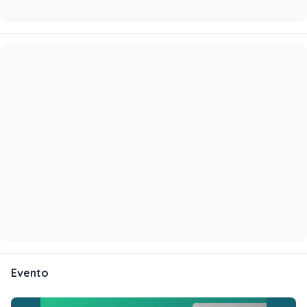
Evento