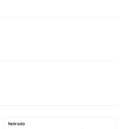
Retirada