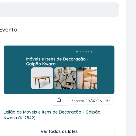
Evento
Encerra 20/07/26 - 15h
Leilão de Móveis e Itens de Decoração - Galpão
Kwara (K-2842)
Ver todos os lotes