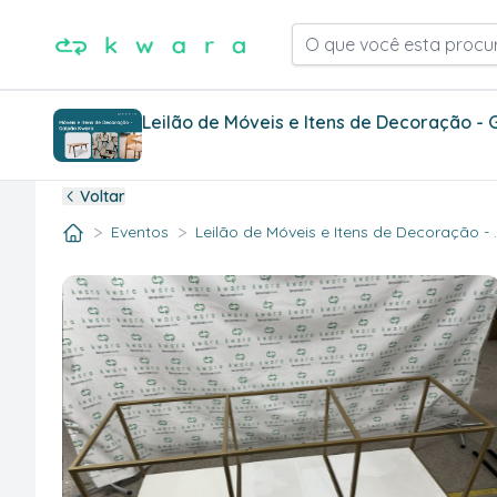
O que você esta procu
Leilão de Móveis e Itens de Decoração -
Voltar
>
>
Eventos
Leilão de Móveis e Itens de Decoração - .