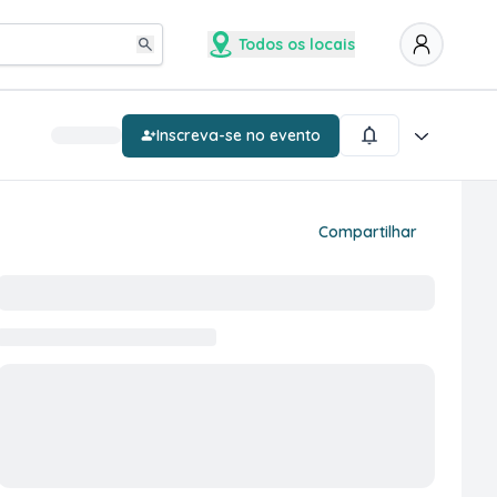
Todos os locais
Inscreva-se no evento
Compartilhar