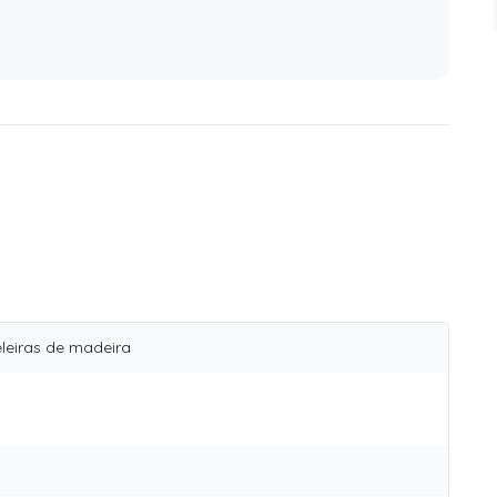
leiras de madeira