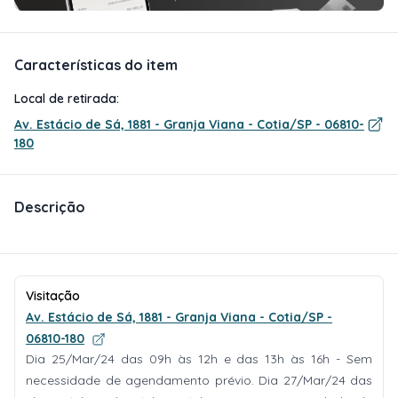
Características do item
Local de retirada:
Av. Estácio de Sá, 1881 - Granja Viana - Cotia/SP - 06810-
180
Descrição
Visitação
Av. Estácio de Sá, 1881 - Granja Viana - Cotia/SP -
06810-180
Dia 25/Mar/24 das 09h às 12h e das 13h às 16h - Sem
necessidade de agendamento prévio. Dia 27/Mar/24 das