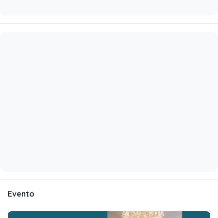
Evento