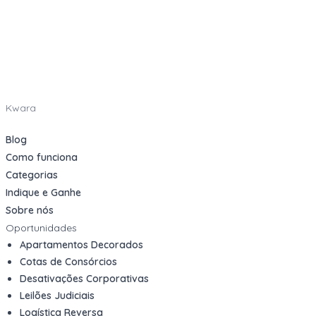
Kwara
Blog
Como funciona
Categorias
Indique e Ganhe
Sobre nós
Oportunidades
Apartamentos Decorados
Cotas de Consórcios
Desativações Corporativas
Leilões Judiciais
Logística Reversa