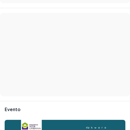
Evento