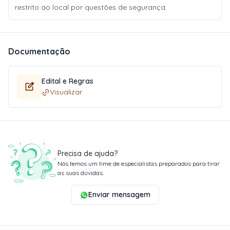
restrito ao local por questões de segurança.
Documentação
Edital e Regras
Visualizar
Precisa de ajuda?
Nós temos um time de especialistas preparados para tirar
as suas dúvidas.
Enviar mensagem