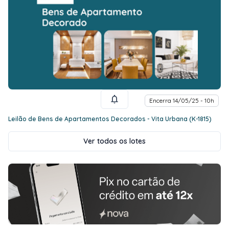
Encerra 14/05/25 - 10h
Leilão de Bens de Apartamentos Decorados - Vita Urbana (K-1815)
Ver todos os lotes