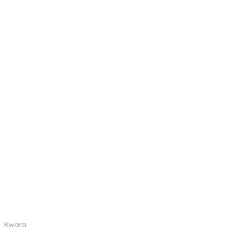
Kwara