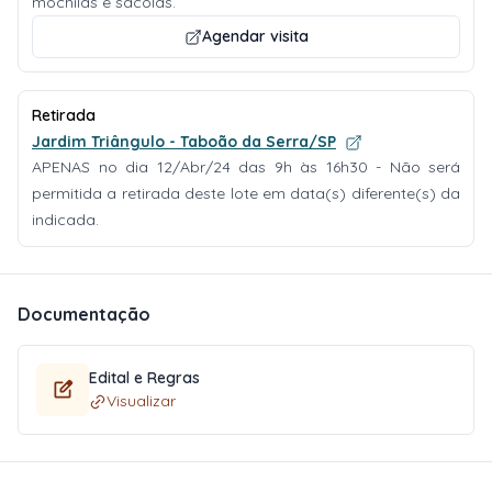
mochilas e sacolas.
Agendar visita
Retirada
Jardim Triângulo - Taboão da Serra/SP
APENAS no dia 12/Abr/24 das 9h às 16h30 - Não será
permitida a retirada deste lote em data(s) diferente(s) da
indicada.
Documentação
Edital e Regras
Visualizar