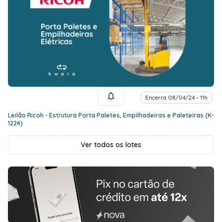
Encerra 08/04/24 - 11h
Leilão Ricoh - Estrutura Porta Paletes, Empilhadeiras e Paleteiras (K-
1224)
Ver todos os lotes