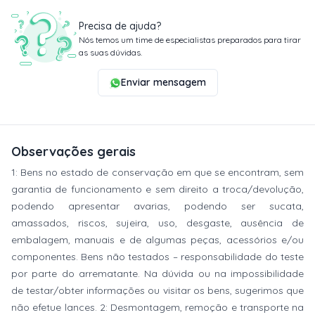
Precisa de ajuda?
Nós temos um time de especialistas preparados para tirar
as suas dúvidas.
Enviar mensagem
Observações gerais
1: Bens no estado de conservação em que se encontram, sem
garantia de funcionamento e sem direito a troca/devolução,
podendo apresentar avarias, podendo ser sucata,
amassados, riscos, sujeira, uso, desgaste, ausência de
embalagem, manuais e de algumas peças, acessórios e/ou
componentes. Bens não testados – responsabilidade do teste
por parte do arrematante. Na dúvida ou na impossibilidade
de testar/obter informações ou visitar os bens, sugerimos que
não efetue lances. 2: Desmontagem, remoção e transporte na