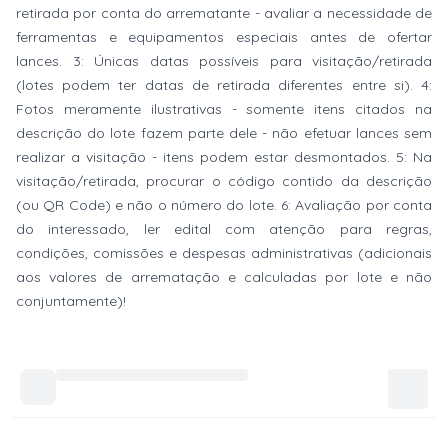
retirada por conta do arrematante - avaliar a necessidade de
ferramentas e equipamentos especiais antes de ofertar
lances. 3: Únicas datas possíveis para visitação/retirada
(lotes podem ter datas de retirada diferentes entre si). 4:
Fotos meramente ilustrativas - somente itens citados na
descrição do lote fazem parte dele - não efetuar lances sem
realizar a visitação - itens podem estar desmontados. 5: Na
visitação/retirada, procurar o código contido da descrição
(ou QR Code) e não o número do lote. 6: Avaliação por conta
do interessado, ler edital com atenção para regras,
condições, comissões e despesas administrativas (adicionais
aos valores de arrematação e calculadas por lote e não
conjuntamente)!