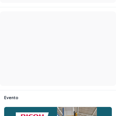
Evento