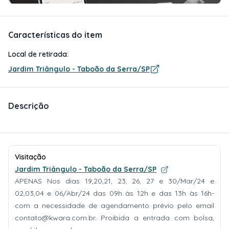
Características do item
Local de retirada:
Jardim Triângulo - Taboão da Serra/SP
Descrição
Visitação
Jardim Triângulo - Taboão da Serra/SP
APENAS Nos dias 19,20,21, 23, 26, 27 e 30/Mar/24 e
02,03,04 e 06/Abr/24 das 09h às 12h e das 13h às 16h-
com a necessidade de agendamento prévio pelo email
contato@kwara.com.br
. Proibida a entrada com bolsa,