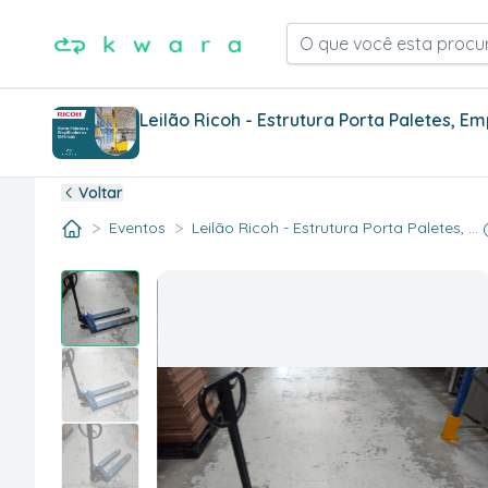
O que você esta procu
Leilão Ricoh - Estrutura Porta Paletes, Em
Voltar
>
>
Eventos
Leilão Ricoh - Estrutura Porta Paletes, ...