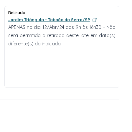
Retirada
Jardim Triângulo - Taboão da Serra/SP
APENAS no dia 12/Abr/24 das 9h às 16h30 - Não
será permitida a retirada deste lote em data(s)
diferente(s) da indicada.