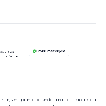
Enviar mensagem
cialistas
uas dúvidas.
tram, sem garantia de funcionamento e sem direito a