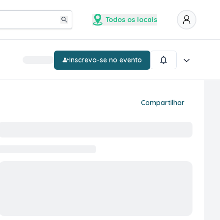
Todos os locais
Inscreva-se no evento
Compartilhar