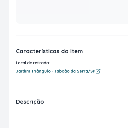
Características do item
Local de retirada:
Jardim Triângulo - Taboão da Serra/SP
Descrição