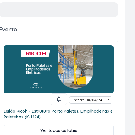
Evento
Encerra 08/04/24 - 11h
Leilão Ricoh - Estrutura Porta Paletes, Empilhadeiras e
Paleteiras (K-1224)
Ver todos os lotes