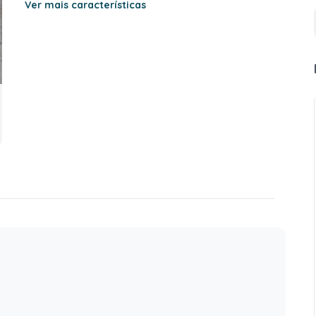
Ver mais características