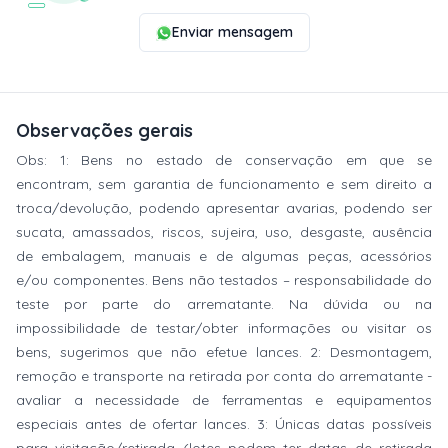
Enviar mensagem
Observações gerais
Obs: 1: Bens no estado de conservação em que se
encontram, sem garantia de funcionamento e sem direito a
troca/devolução, podendo apresentar avarias, podendo ser
sucata, amassados, riscos, sujeira, uso, desgaste, ausência
de embalagem, manuais e de algumas peças, acessórios
e/ou componentes. Bens não testados – responsabilidade do
teste por parte do arrematante. Na dúvida ou na
impossibilidade de testar/obter informações ou visitar os
bens, sugerimos que não efetue lances. 2: Desmontagem,
remoção e transporte na retirada por conta do arrematante -
avaliar a necessidade de ferramentas e equipamentos
especiais antes de ofertar lances. 3: Únicas datas possíveis