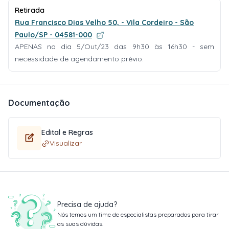
Retirada
Rua Francisco Dias Velho 50, - Vila Cordeiro - São
Paulo/SP - 04581-000
APENAS no dia 5/Out/23 das 9h30 às 16h30 - sem
necessidade de agendamento prévio.
Documentação
Edital e Regras
Visualizar
Precisa de ajuda?
Nós temos um time de especialistas preparados para tirar
as suas dúvidas.