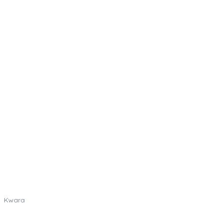
Kwara