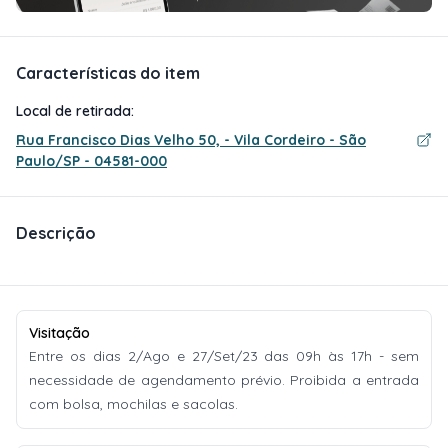
Características do item
Local de retirada:
Rua Francisco Dias Velho 50, - Vila Cordeiro - São
Paulo/SP - 04581-000
Descrição
Visitação
Entre os dias 2/Ago e 27/Set/23 das 09h às 17h - sem
necessidade de agendamento prévio. Proibida a entrada
com bolsa, mochilas e sacolas.