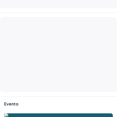
Evento