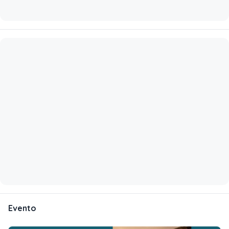
Evento