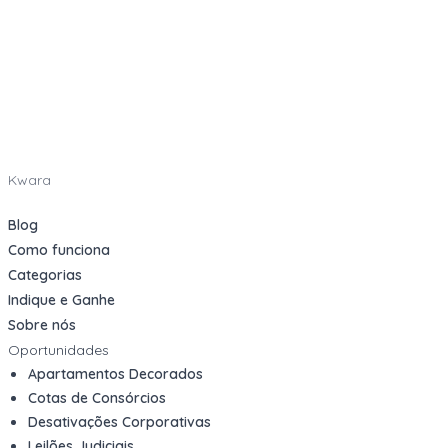
Kwara
Blog
Como funciona
Categorias
Indique e Ganhe
Sobre nós
Oportunidades
Apartamentos Decorados
Cotas de Consórcios
Desativações Corporativas
Leilões Judiciais