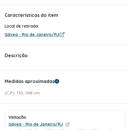
Características do item
Local de retirada:
Gávea - Rio de Janeiro/RJ
Descrição
Medidas aproximadas
i
(C,P): 130, 048 cm
Visitação
Gávea - Rio de Janeiro/RJ