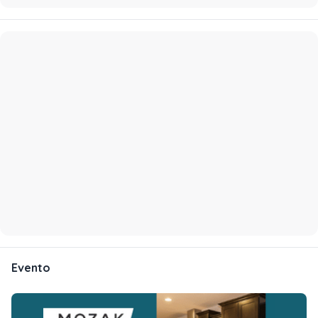
Evento