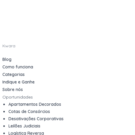
Kwara
Blog
Como funciona
Categorias
Indique e Ganhe
Sobre nós
Oportunidades
Apartamentos Decorados
Cotas de Consórcios
Desativações Corporativas
Leilões Judiciais
Logística Reversa