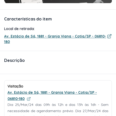
Características do item
Local de retirada:
Av. Estácio de Sá, 1881 - Granja Viana - Cotia/SP - 06810-
180
Descrição
Visitação
Av. Estácio de Sá, 1881 - Granja Viana - Cotia/SP -
06810-180
Dia 25/Mar/24 das 09h às 12h e das 13h às 16h - Sem
necessidade de agendamento prévio. Dia 27/Mar/24 das