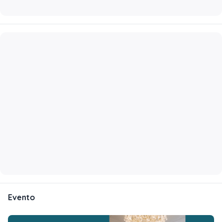
Evento