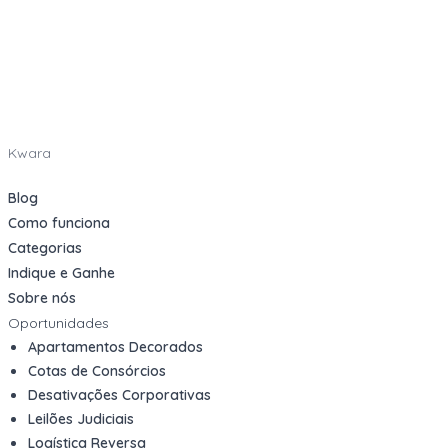
Kwara
Blog
Como funciona
Categorias
Indique e Ganhe
Sobre nós
Oportunidades
Apartamentos Decorados
Cotas de Consórcios
Desativações Corporativas
Leilões Judiciais
Logística Reversa