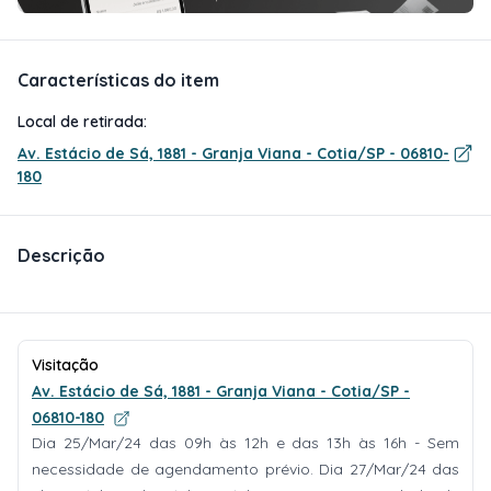
Características do item
Local de retirada:
Av. Estácio de Sá, 1881 - Granja Viana - Cotia/SP - 06810-
180
Descrição
Visitação
Av. Estácio de Sá, 1881 - Granja Viana - Cotia/SP -
06810-180
Dia 25/Mar/24 das 09h às 12h e das 13h às 16h - Sem
necessidade de agendamento prévio. Dia 27/Mar/24 das