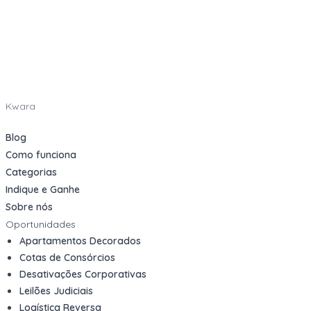
Kwara
Blog
Como funciona
Categorias
Indique e Ganhe
Sobre nós
Oportunidades
Apartamentos Decorados
Cotas de Consórcios
Desativações Corporativas
Leilões Judiciais
Logística Reversa