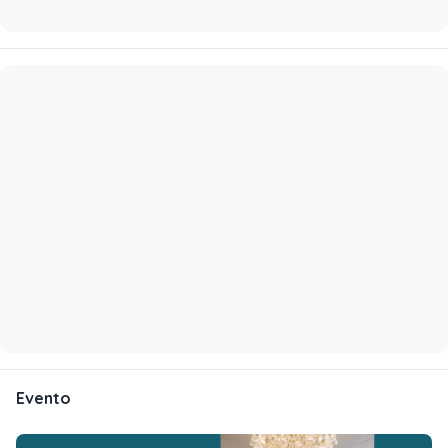
Evento