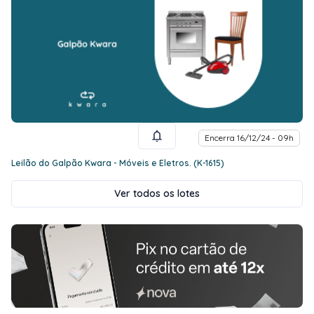
Encerra 16/12/24 - 09h
Leilão do Galpão Kwara - Móveis e Eletros. (K-1615)
Ver todos os lotes