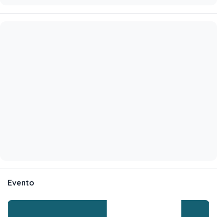
Evento