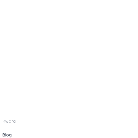
Kwara
Blog