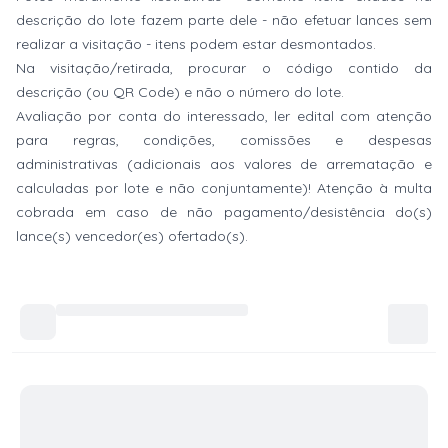
descrição do lote fazem parte dele - não efetuar lances sem
realizar a visitação - itens podem estar desmontados.
Na visitação/retirada, procurar o código contido da
descrição (ou QR Code) e não o número do lote.
Avaliação por conta do interessado, ler edital com atenção
para regras, condições, comissões e despesas
administrativas (adicionais aos valores de arrematação e
calculadas por lote e não conjuntamente)! Atenção à multa
cobrada em caso de não pagamento/desistência do(s)
lance(s) vencedor(es) ofertado(s).