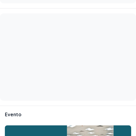
Evento