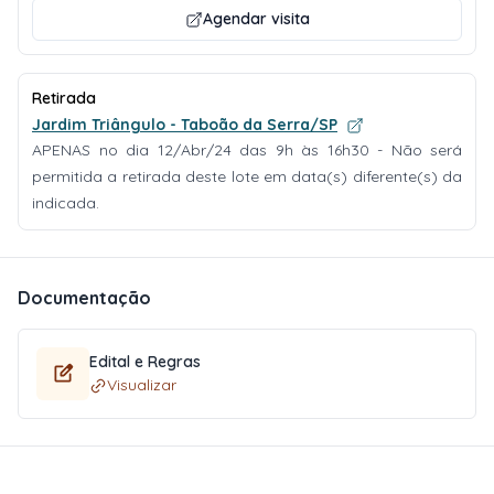
Agendar visita
Retirada
Jardim Triângulo - Taboão da Serra/SP
APENAS no dia 12/Abr/24 das 9h às 16h30 - Não será
permitida a retirada deste lote em data(s) diferente(s) da
indicada.
Documentação
Edital e Regras
Visualizar