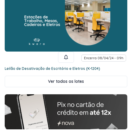
Encerra 08/04/24 - 09h
Leilão de Desativação de Escritório e Eletros (K-1204)
Ver todos os lotes