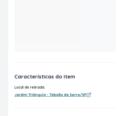
Características do item
Local de retirada:
Jardim Triângulo - Taboão da Serra/SP