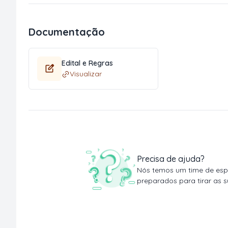
Documentação
Edital e Regras
Visualizar
Precisa de ajuda?
Nós temos um time de espe
preparados para tirar as s