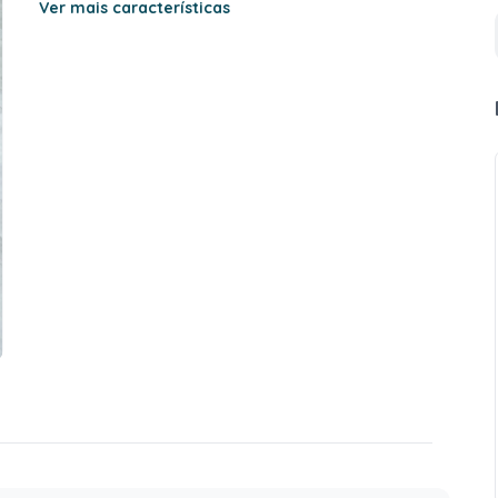
Ver mais características