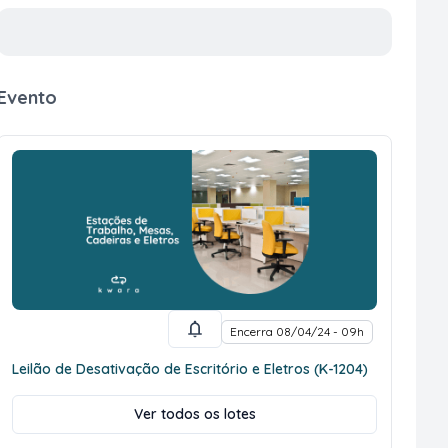
Evento
Encerra 08/04/24 - 09h
Leilão de Desativação de Escritório e Eletros (K-1204)
Ver todos os lotes