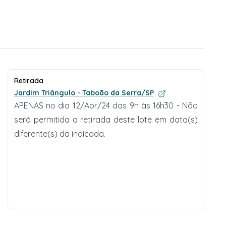
Retirada
Jardim Triângulo - Taboão da Serra/SP
APENAS no dia 12/Abr/24 das 9h às 16h30 - Não
será permitida a retirada deste lote em data(s)
diferente(s) da indicada.