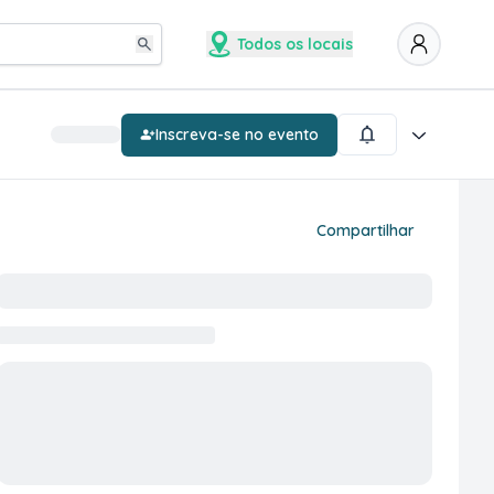
Todos os locais
Inscreva-se no evento
Compartilhar