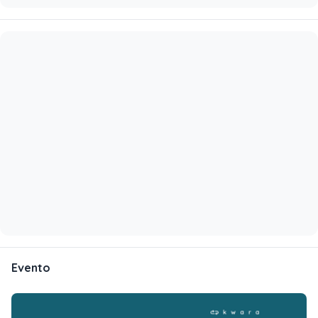
Evento