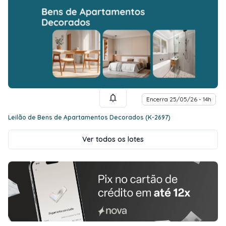
Encerra 25/05/26 - 14h
Leilão de Bens de Apartamentos Decorados (K-2697)
Ver todos os lotes