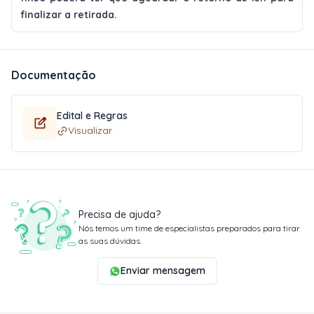
finalizar a retirada.
Documentação
Edital e Regras
Visualizar
Precisa de ajuda?
Nós temos um time de especialistas preparados para tirar
as suas dúvidas.
Enviar mensagem