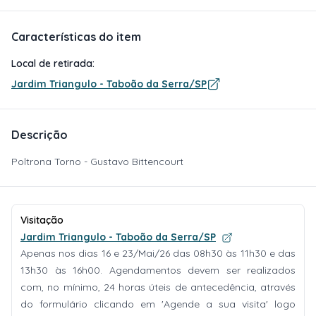
Características do item
Local de retirada:
Jardim Triangulo - Taboão da Serra/SP
Descrição
Poltrona Torno - Gustavo Bittencourt
Visitação
Jardim Triangulo - Taboão da Serra/SP
Apenas nos dias 16 e 23/Mai/26 das 08h30 às 11h30 e das
13h30 às 16h00. Agendamentos devem ser realizados
com, no mínimo, 24 horas úteis de antecedência, através
do formulário clicando em 'Agende a sua visita' logo