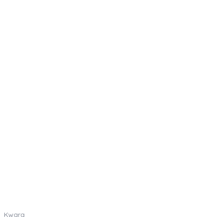
Kwara