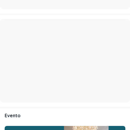
Evento