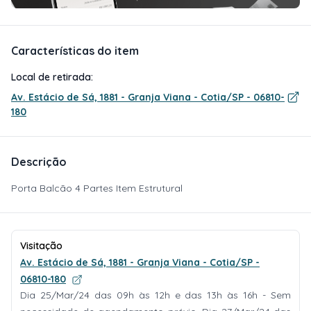
Características do item
Local de retirada:
Av. Estácio de Sá, 1881 - Granja Viana - Cotia/SP - 06810-
180
Descrição
Porta Balcão 4 Partes Item Estrutural
Visitação
Av. Estácio de Sá, 1881 - Granja Viana - Cotia/SP -
06810-180
Dia 25/Mar/24 das 09h às 12h e das 13h às 16h - Sem