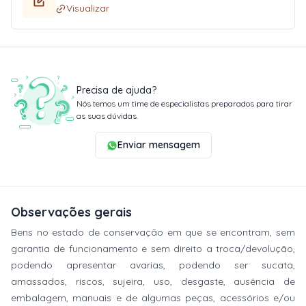
Visualizar
Precisa de ajuda?
Nós temos um time de especialistas preparados para tirar
as suas dúvidas.
Enviar mensagem
Observações gerais
Bens no estado de conservação em que se encontram, sem
garantia de funcionamento e sem direito a troca/devolução,
podendo apresentar avarias, podendo ser sucata,
amassados, riscos, sujeira, uso, desgaste, ausência de
embalagem, manuais e de algumas peças, acessórios e/ou