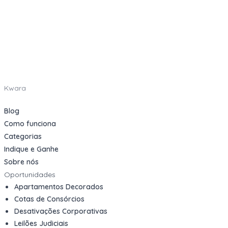
Kwara
Blog
Como funciona
Categorias
Indique e Ganhe
Sobre nós
Oportunidades
Apartamentos Decorados
Cotas de Consórcios
Desativações Corporativas
Leilões Judiciais