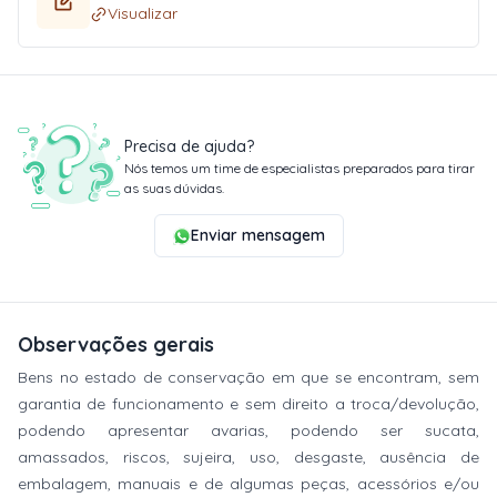
Visualizar
Precisa de ajuda?
Nós temos um time de especialistas preparados para tirar
as suas dúvidas.
Enviar mensagem
Observações gerais
Bens no estado de conservação em que se encontram, sem
garantia de funcionamento e sem direito a troca/devolução,
podendo apresentar avarias, podendo ser sucata,
amassados, riscos, sujeira, uso, desgaste, ausência de
embalagem, manuais e de algumas peças, acessórios e/ou