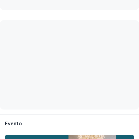
Evento