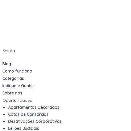
Kwara
Blog
Como funciona
Categorias
Indique e Ganhe
Sobre nós
Oportunidades
Apartamentos Decorados
Cotas de Consórcios
Desativações Corporativas
Leilões Judiciais