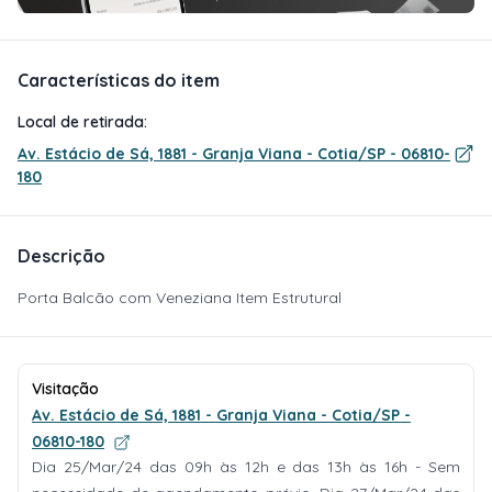
Características do item
Local de retirada:
Av. Estácio de Sá, 1881 - Granja Viana - Cotia/SP - 06810-
180
Descrição
Porta Balcão com Veneziana Item Estrutural
Visitação
Av. Estácio de Sá, 1881 - Granja Viana - Cotia/SP -
06810-180
Dia 25/Mar/24 das 09h às 12h e das 13h às 16h - Sem