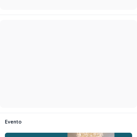
Evento