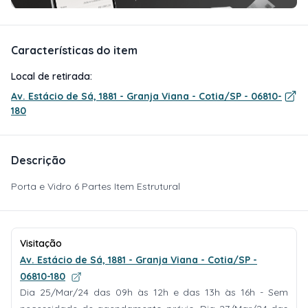
Características do item
Local de retirada:
Av. Estácio de Sá, 1881 - Granja Viana - Cotia/SP - 06810-
180
Descrição
Porta e Vidro 6 Partes Item Estrutural
Visitação
Av. Estácio de Sá, 1881 - Granja Viana - Cotia/SP -
06810-180
Dia 25/Mar/24 das 09h às 12h e das 13h às 16h - Sem