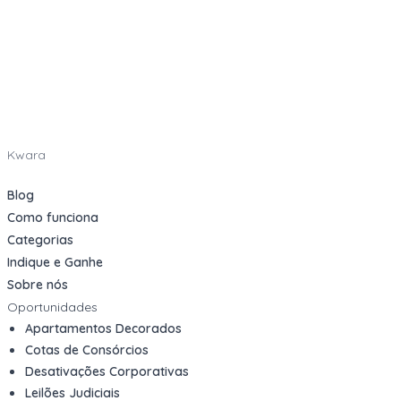
Kwara
Blog
Como funciona
Categorias
Indique e Ganhe
Sobre nós
Oportunidades
Apartamentos Decorados
Cotas de Consórcios
Desativações Corporativas
Leilões Judiciais