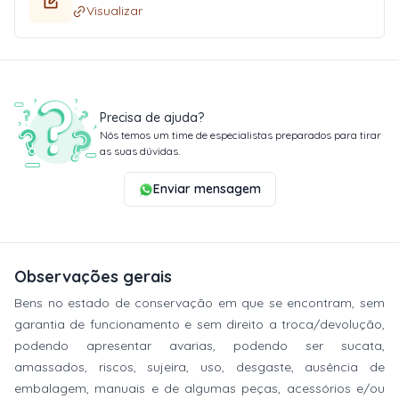
Visualizar
Precisa de ajuda?
Nós temos um time de especialistas preparados para tirar
as suas dúvidas.
Enviar mensagem
Observações gerais
Bens no estado de conservação em que se encontram, sem
garantia de funcionamento e sem direito a troca/devolução,
podendo apresentar avarias, podendo ser sucata,
amassados, riscos, sujeira, uso, desgaste, ausência de
embalagem, manuais e de algumas peças, acessórios e/ou