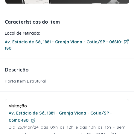
Características do item
Local de retirada:
Av. Estácio de Sá, 1881 - Granja Viana - Cotia/SP - 06810-
180
Descrição
Porta Item Estrutural
Visitação
Av. Estácio de Sá, 1881 - Granja Viana - Cotia/SP -
06810-180
Dia 25/Mar/24 das 09h às 12h e das 13h às 16h - Sem