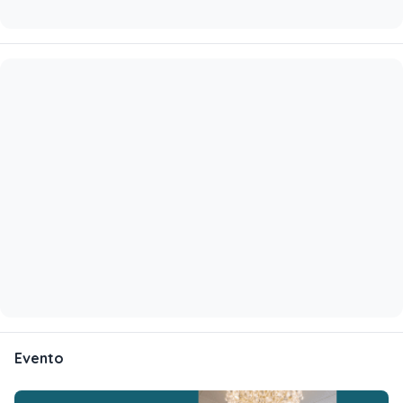
Evento