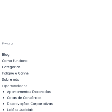
Kwara
Blog
Como funciona
Categorias
Indique e Ganhe
Sobre nós
Oportunidades
Apartamentos Decorados
Cotas de Consórcios
Desativações Corporativas
Leilões Judiciais