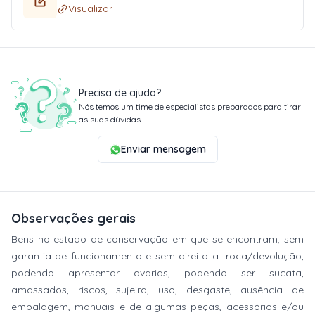
Visualizar
Precisa de ajuda?
Nós temos um time de especialistas preparados para tirar
as suas dúvidas.
Enviar mensagem
Observações gerais
Bens no estado de conservação em que se encontram, sem
garantia de funcionamento e sem direito a troca/devolução,
podendo apresentar avarias, podendo ser sucata,
amassados, riscos, sujeira, uso, desgaste, ausência de
embalagem, manuais e de algumas peças, acessórios e/ou