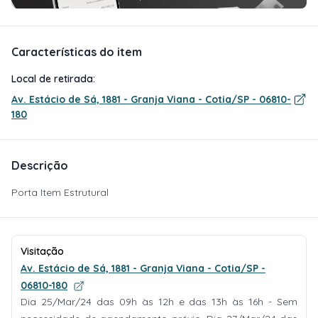
Características do item
Local de retirada:
Av. Estácio de Sá, 1881 - Granja Viana - Cotia/SP - 06810-
180
Descrição
Porta Item Estrutural
Visitação
Av. Estácio de Sá, 1881 - Granja Viana - Cotia/SP -
06810-180
Dia 25/Mar/24 das 09h às 12h e das 13h às 16h - Sem