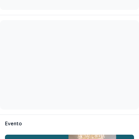
Evento