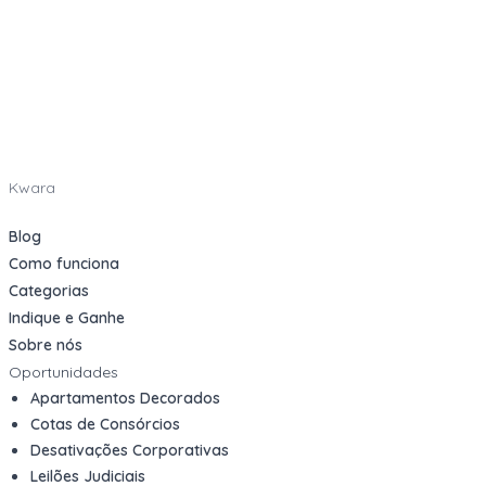
Kwara
Blog
Como funciona
Categorias
Indique e Ganhe
Sobre nós
Oportunidades
Apartamentos Decorados
Cotas de Consórcios
Desativações Corporativas
Leilões Judiciais