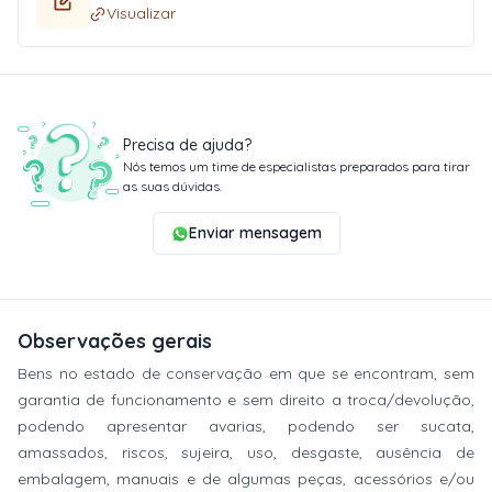
Visualizar
Precisa de ajuda?
Nós temos um time de especialistas preparados para tirar
as suas dúvidas.
Enviar mensagem
Observações gerais
Bens no estado de conservação em que se encontram, sem
garantia de funcionamento e sem direito a troca/devolução,
podendo apresentar avarias, podendo ser sucata,
amassados, riscos, sujeira, uso, desgaste, ausência de
embalagem, manuais e de algumas peças, acessórios e/ou