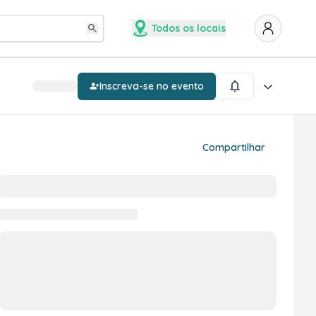
Todos os locais
Inscreva-se no evento
Compartilhar