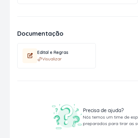
Documentação
Edital e Regras
Visualizar
Precisa de ajuda?
Nós temos um time de espe
preparados para tirar as s