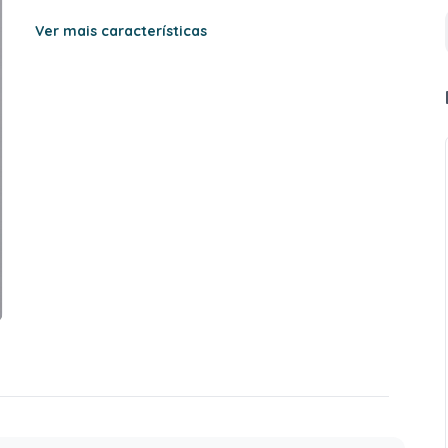
Ver mais características