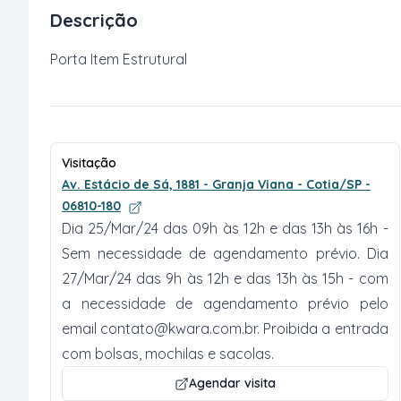
Descrição
Porta Item Estrutural
Visitação
Av. Estácio de Sá, 1881 - Granja Viana - Cotia/SP -
06810-180
Dia 25/Mar/24 das 09h às 12h e das 13h às 16h -
Sem necessidade de agendamento prévio. Dia
27/Mar/24 das 9h às 12h e das 13h às 15h - com
a necessidade de agendamento prévio pelo
email
contato@kwara.com.br
. Proibida a entrada
com bolsas, mochilas e sacolas.
Agendar visita