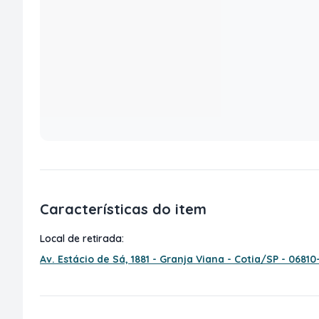
Características do item
Local de retirada:
Av. Estácio de Sá, 1881 - Granja Viana - Cotia/SP - 06810