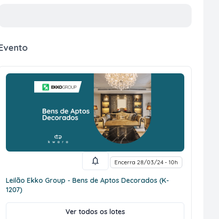
Evento
Encerra 28/03/24 - 10h
Leilão Ekko Group - Bens de Aptos Decorados (K-
1207)
Ver todos os lotes