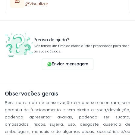
Visualizar
Precisa de ajuda?
Nós temos um time de especialistas preparados para tirar
as suas dúvidas.
Enviar mensagem
Observações gerais
Bens no estado de conservação em que se encontram, sem
garantia de funcionamento e sem direito a troca/devolução,
podendo apresentar avarias, podendo ser sucata,
amassados, riscos, sujeira, uso, desgaste, ausência de
embalagem, manuais e de algumas peças, acessórios e/ou