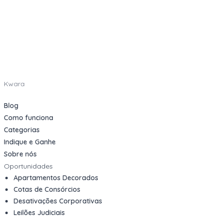
Kwara
Blog
Como funciona
Categorias
Indique e Ganhe
Sobre nós
Oportunidades
Apartamentos Decorados
Cotas de Consórcios
Desativações Corporativas
Leilões Judiciais