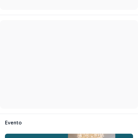
Evento