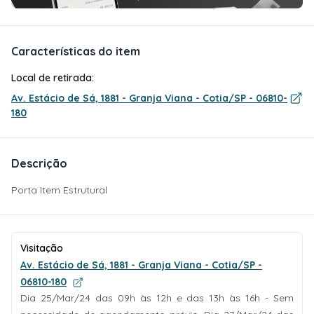
Características do item
Local de retirada:
Av. Estácio de Sá, 1881 - Granja Viana - Cotia/SP - 06810-
180
Descrição
Porta Item Estrutural
Visitação
Av. Estácio de Sá, 1881 - Granja Viana - Cotia/SP -
06810-180
Dia 25/Mar/24 das 09h às 12h e das 13h às 16h - Sem