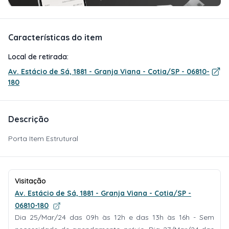
Características do item
Local de retirada:
Av. Estácio de Sá, 1881 - Granja Viana - Cotia/SP - 06810-
180
Descrição
Porta Item Estrutural
Visitação
Av. Estácio de Sá, 1881 - Granja Viana - Cotia/SP -
06810-180
Dia 25/Mar/24 das 09h às 12h e das 13h às 16h - Sem