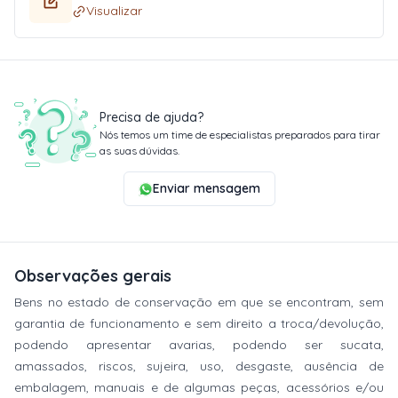
Visualizar
Precisa de ajuda?
Nós temos um time de especialistas preparados para tirar
as suas dúvidas.
Enviar mensagem
Observações gerais
Bens no estado de conservação em que se encontram, sem
garantia de funcionamento e sem direito a troca/devolução,
podendo apresentar avarias, podendo ser sucata,
amassados, riscos, sujeira, uso, desgaste, ausência de
embalagem, manuais e de algumas peças, acessórios e/ou