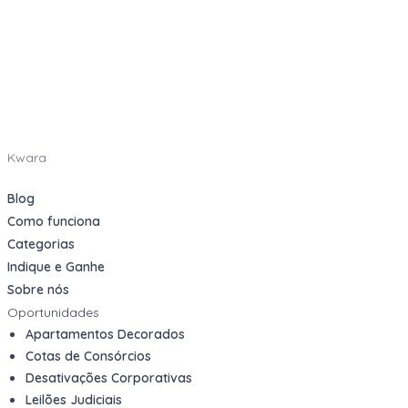
Kwara
Blog
Como funciona
Categorias
Indique e Ganhe
Sobre nós
Oportunidades
Apartamentos Decorados
Cotas de Consórcios
Desativações Corporativas
Leilões Judiciais