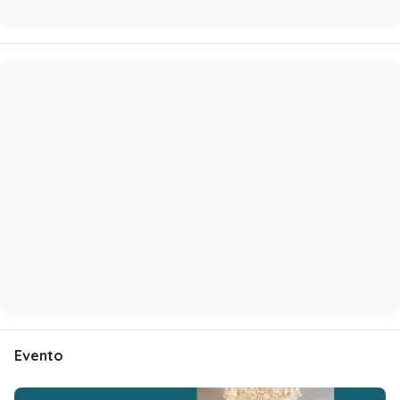
Evento