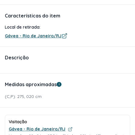
Características do item
Local de retirada:
Gávea - Rio de Janeiro/RJ
Descrição
Medidas aproximadas
i
(C,P): 275, 020 cm
Visitação
Gávea - Rio de Janeiro/RJ