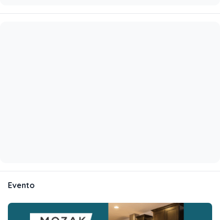
Evento