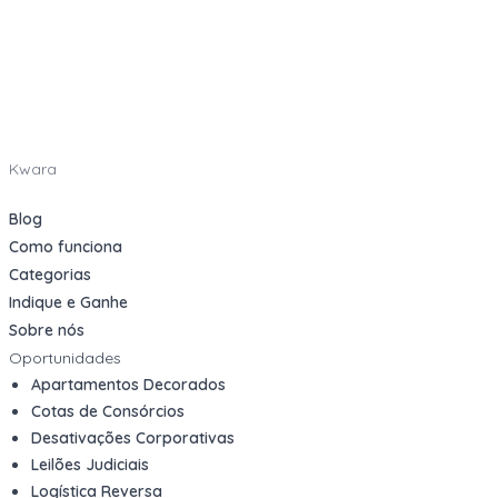
Kwara
Blog
Como funciona
Categorias
Indique e Ganhe
Sobre nós
Oportunidades
Apartamentos Decorados
Cotas de Consórcios
Desativações Corporativas
Leilões Judiciais
Logística Reversa