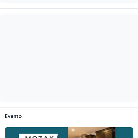
Evento