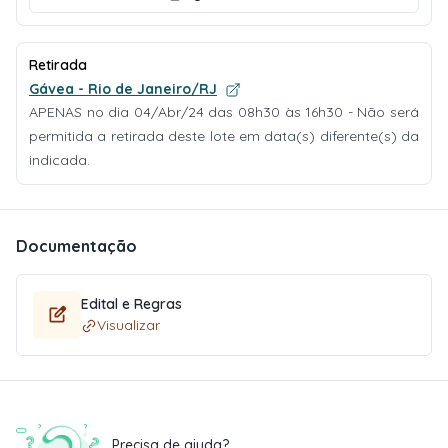
Retirada
Gávea - Rio de Janeiro/RJ
APENAS no dia 04/Abr/24 das 08h30 às 16h30 - Não será
permitida a retirada deste lote em data(s) diferente(s) da
indicada.
Documentação
Edital e Regras
Visualizar
Precisa de ajuda?