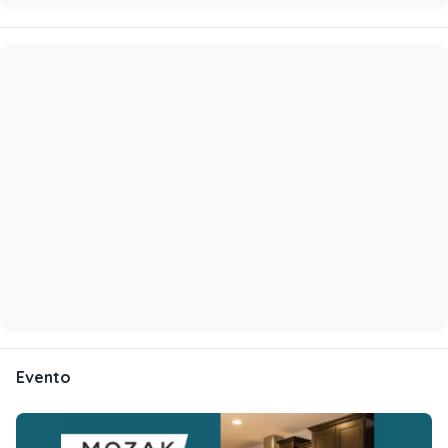
Evento