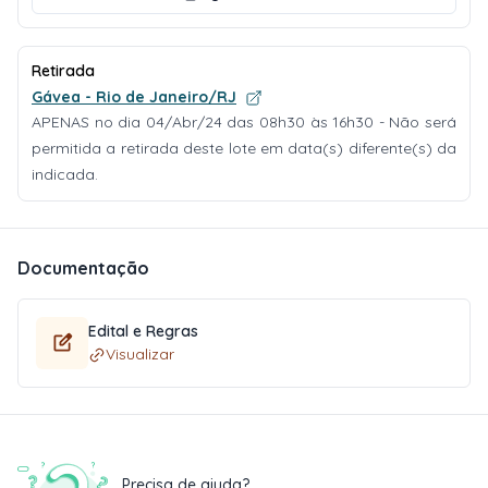
Retirada
Gávea - Rio de Janeiro/RJ
APENAS no dia 04/Abr/24 das 08h30 às 16h30 - Não será
permitida a retirada deste lote em data(s) diferente(s) da
indicada.
Documentação
Edital e Regras
Visualizar
Precisa de ajuda?