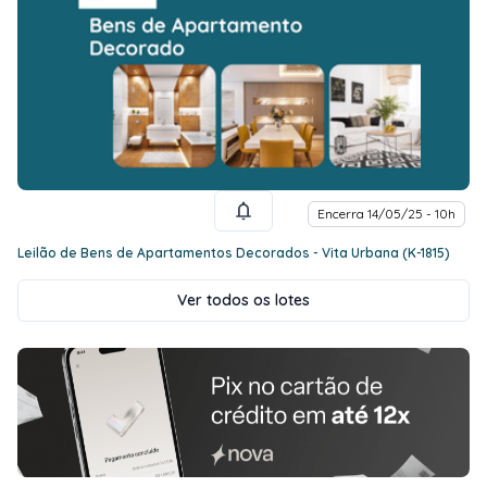
Encerra 14/05/25 - 10h
Leilão de Bens de Apartamentos Decorados - Vita Urbana (K-1815)
Ver todos os lotes