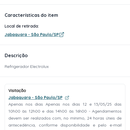
Características do item
Local de retirada:
Jabaquara - São Paulo/SP
Descrição
Refrigerador Electrolux
Visitação
Jabaquara - São Paulo/SP
Apenas nos dias Apenas nos dias 12 e 13/05/25 das
10h00 às 12h00 e das 14h00 às 16h00 - Agendamentos
devem ser realizados com, no mínimo, 24 horas úteis de
antecedência, conforme disponibilidade e pelo e-mail