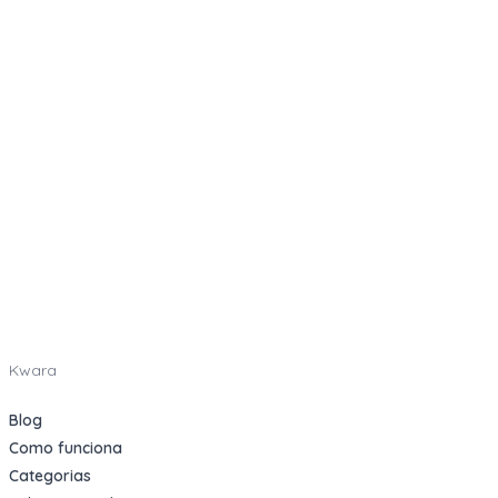
Kwara
Blog
Como funciona
Categorias