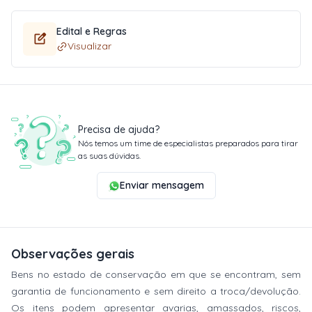
Edital e Regras
Visualizar
Precisa de ajuda?
Nós temos um time de especialistas preparados para tirar
as suas dúvidas.
Enviar mensagem
Observações gerais
Bens no estado de conservação em que se encontram, sem
garantia de funcionamento e sem direito a troca/devolução.
Os itens podem apresentar avarias, amassados, riscos,