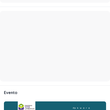
Evento