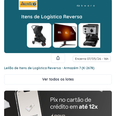
Encerra 07/05/26 - 16h
Leilão de Itens de Logística Reversa - Armazém 7 (K-2678)
Ver todos os lotes