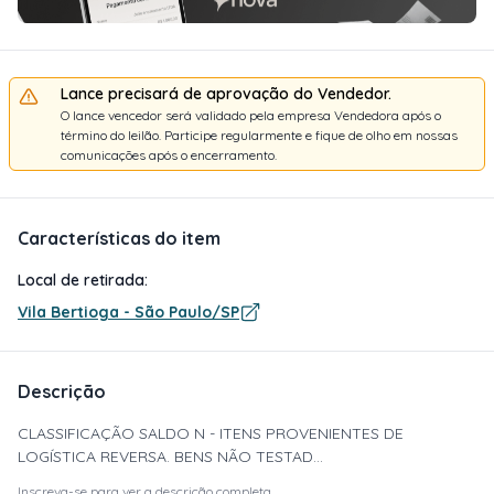
Lance precisará de aprovação do Vendedor.
O lance vencedor será validado pela empresa Vendedora após o
término do leilão. Participe regularmente e fique de olho em nossas
comunicações após o encerramento.
Características do item
Local de retirada:
Vila Bertioga - São Paulo/SP
Descrição
CLASSIFICAÇÃO SALDO N - ITENS PROVENIENTES DE
LOGÍSTICA REVERSA. BENS NÃO TESTAD...
Inscreva-se para ver a descrição completa