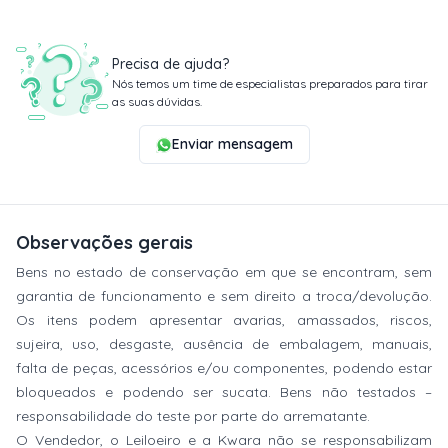
Precisa de ajuda?
Nós temos um time de especialistas preparados para tirar
as suas dúvidas.
Enviar mensagem
Observações gerais
Bens no estado de conservação em que se encontram, sem
garantia de funcionamento e sem direito a troca/devolução.
Os itens podem apresentar avarias, amassados, riscos,
sujeira, uso, desgaste, ausência de embalagem, manuais,
falta de peças, acessórios e/ou componentes, podendo estar
bloqueados e podendo ser sucata. Bens não testados –
responsabilidade do teste por parte do arrematante.
O Vendedor, o Leiloeiro e a Kwara não se responsabilizam