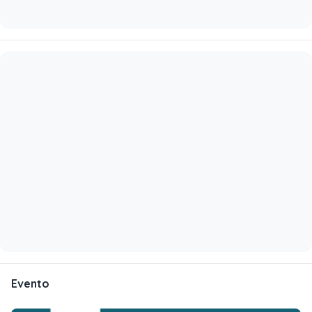
Evento