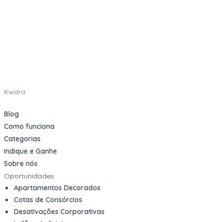
Kwara
Blog
Como funciona
Categorias
Indique e Ganhe
Sobre nós
Oportunidades
Apartamentos Decorados
Cotas de Consórcios
Desativações Corporativas