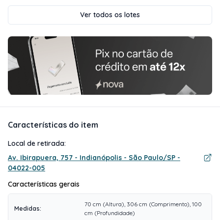
Ver todos os lotes
Características do item
Local de retirada:
Av. Ibirapuera, 757 - Indianópolis - São Paulo/SP -
04022-005
Características gerais
70 cm (Altura), 306 cm (Comprimento), 100
Medidas
:
cm (Profundidade)