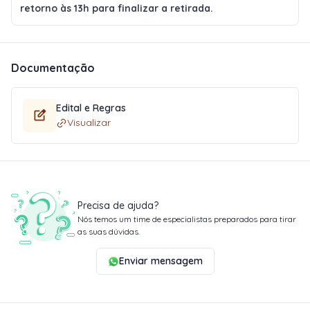
retorno às 13h para finalizar a retirada.
Documentação
Edital e Regras
Visualizar
Precisa de ajuda?
Nós temos um time de especialistas preparados para tirar
as suas dúvidas.
Enviar mensagem