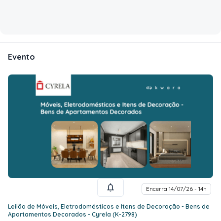
Evento
Encerra 14/07/26 - 14h
Leilão de Móveis, Eletrodomésticos e Itens de Decoração - Bens de
Apartamentos Decorados - Cyrela (K-2798)