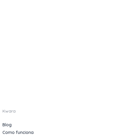
Kwara
Blog
Como funciona