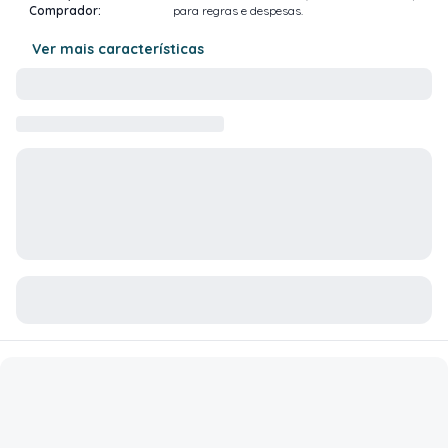
Comprador
:
para regras e despesas.
Ver mais características