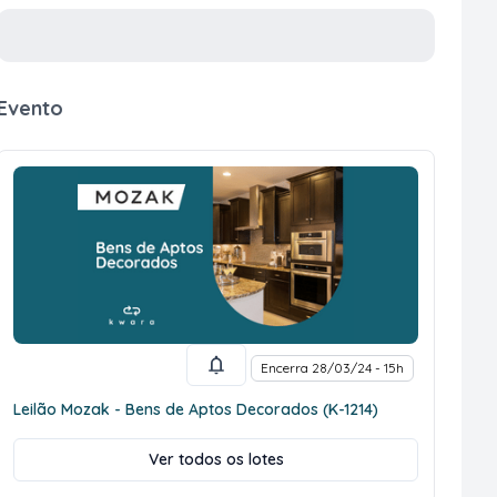
Evento
Encerra 28/03/24 - 15h
Leilão Mozak - Bens de Aptos Decorados (K-1214)
Ver todos os lotes