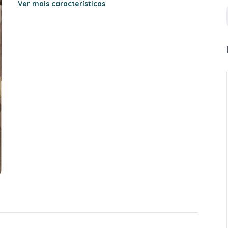
Ver mais características