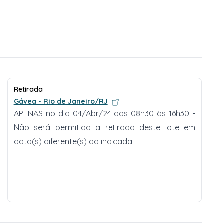
Retirada
Gávea - Rio de Janeiro/RJ
APENAS no dia 04/Abr/24 das 08h30 às 16h30 -
Não será permitida a retirada deste lote em
data(s) diferente(s) da indicada.