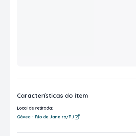
Características do item
Local de retirada:
Gávea - Rio de Janeiro/RJ